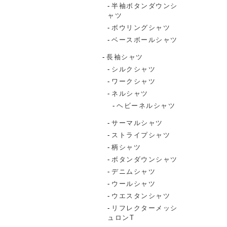
半袖ボタンダウンシ
ャツ
ボウリングシャツ
ベースボールシャツ
長袖シャツ
シルクシャツ
ワークシャツ
ネルシャツ
ヘビーネルシャツ
サーマルシャツ
ストライプシャツ
柄シャツ
ボタンダウンシャツ
デニムシャツ
ウールシャツ
ウエスタンシャツ
リフレクターメッシ
ュロンT