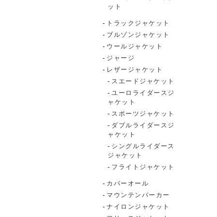
ット
トラックジャケット
ブルゾンジャケット
ウールジャケット
ジャージ
レザージャケット
スエードジャケット
ユーロライダースジ
ャケット
スポーツジャケット
ダブルライダースジ
ャケット
シングルライダース
ジャケット
フライトジャケット
カバーオール
マウンテンパーカー
ナイロンジャケット