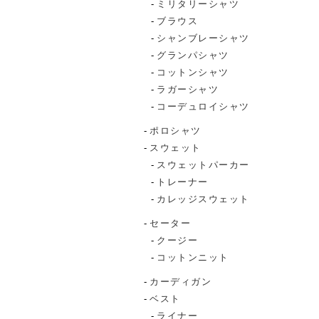
ミリタリーシャツ
ブラウス
シャンブレーシャツ
グランパシャツ
コットンシャツ
ラガーシャツ
コーデュロイシャツ
ポロシャツ
スウェット
スウェットパーカー
トレーナー
カレッジスウェット
セーター
クージー
コットンニット
カーディガン
ベスト
ライナー