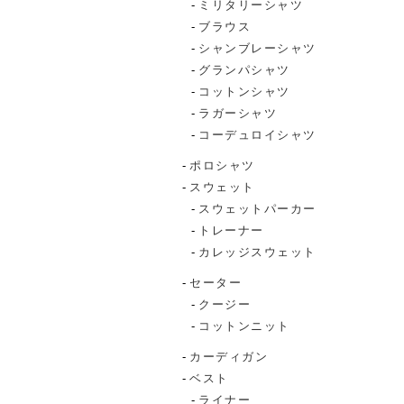
ミリタリーシャツ
ブラウス
シャンブレーシャツ
グランパシャツ
コットンシャツ
ラガーシャツ
コーデュロイシャツ
ポロシャツ
スウェット
スウェットパーカー
トレーナー
カレッジスウェット
セーター
クージー
コットンニット
カーディガン
ベスト
ライナー