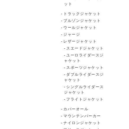
ット
トラックジャケット
ブルゾンジャケット
ウールジャケット
ジャージ
レザージャケット
スエードジャケット
ユーロライダースジ
ャケット
スポーツジャケット
ダブルライダースジ
ャケット
シングルライダース
ジャケット
フライトジャケット
カバーオール
マウンテンパーカー
ナイロンジャケット