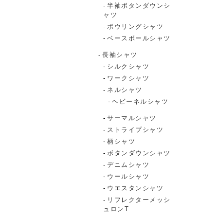
半袖ボタンダウンシ
ャツ
ボウリングシャツ
ベースボールシャツ
長袖シャツ
シルクシャツ
ワークシャツ
ネルシャツ
ヘビーネルシャツ
サーマルシャツ
ストライプシャツ
柄シャツ
ボタンダウンシャツ
デニムシャツ
ウールシャツ
ウエスタンシャツ
リフレクターメッシ
ュロンT