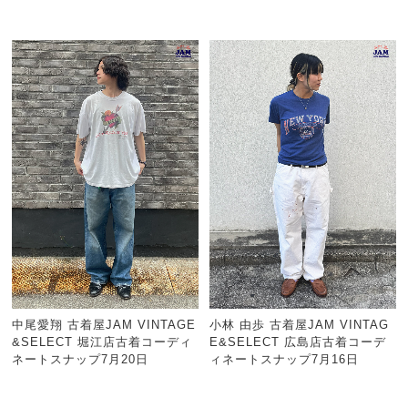
中尾愛翔 古着屋JAM VINTAGE
小林 由歩 古着屋JAM VINTAG
&SELECT 堀江店古着コーディ
E&SELECT 広島店古着コーデ
ネートスナップ7月20日
ィネートスナップ7月16日