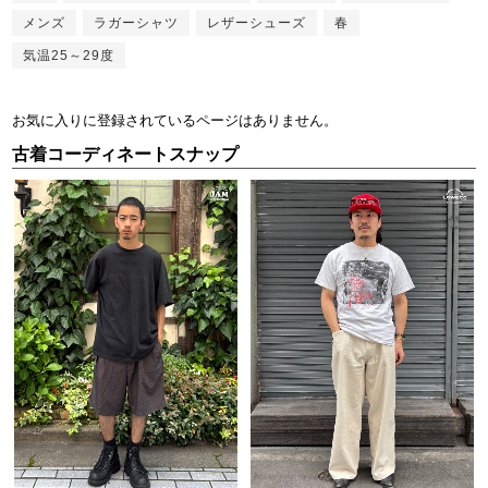
メンズ
ラガーシャツ
レザーシューズ
春
気温25～29度
お気に入りに登録されているページはありません。
古着コーディネートスナップ