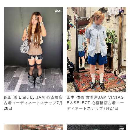
保田 遥 Elulu by JAM 心斎橋店
田中 佑奈 古着屋JAM VINTAG
古着コーディネートスナップ7月
E＆SELECT 心斎橋店古着コー
28日
ディネートスナップ7月27日