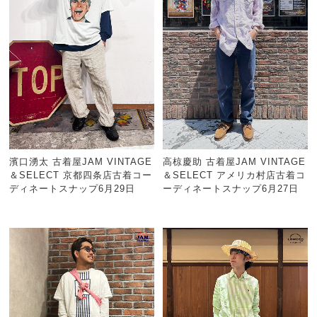
濱口湧太 古着屋JAM VINTAGE
高椋慶助 古着屋JAM VINTAGE
＆SELECT 京都四条店古着コー
＆SELECT アメリカ村店古着コ
ディネートスナップ6月29日
ーディネートスナップ6月27日