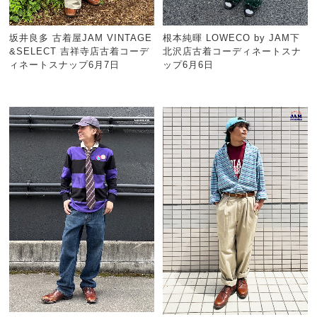
坂井良多 古着屋JAM VINTAGE
根本純暉 LOWECO by JAM下
&SELECT 吉祥寺店古着コーデ
北沢店古着コーディネートスナ
ィネートスナップ6月7日
ップ6月6日