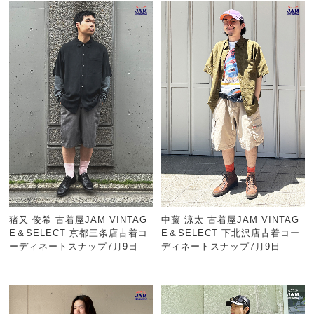
猪又 俊希 古着屋JAM VINTAG
中藤 涼太 古着屋JAM VINTAG
E＆SELECT 京都三条店古着コ
E＆SELECT 下北沢店古着コー
ーディネートスナップ7月9日
ディネートスナップ7月9日