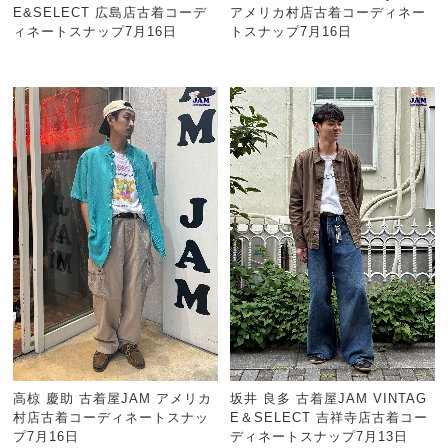
E&SELECT 広島店古着コーデ
アメリカ村店古着コーディネー
ィネートスナップ7月16日
トスナップ7月16日
高椋 慶助 古着屋JAM アメリカ
坂井 良多 古着屋JAM VINTAG
村店古着コーディネートスナッ
E＆SELECT 吉祥寺店古着コー
プ7月16日
ディネートスナップ7月13日