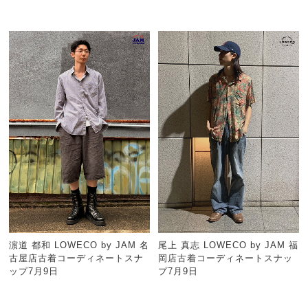
濵道 都和 LOWECO by JAM 名
尾上 真志 LOWECO by JAM 福
古屋店古着コーディネートスナ
岡店古着コーディネートスナッ
ップ7月9日
プ7月9日