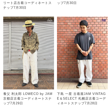
リート店古着コーディネートス
ップ7月30日
ナップ7月30日
養父 利太郎 LOWECO by JAM
下島 一星 古着屋JAM VINTAG
京都店古着コーディネートスナ
E＆SELECT 札幌店古着コーデ
ップ7月29日
ィネートスナップ7月28日