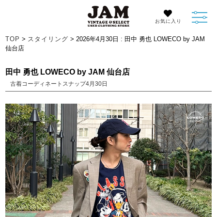
お気に入り
TOP
>
スタイリング
> 2026年4月30日 : 田中 勇也 LOWECO by JAM
仙台店
田中 勇也 LOWECO by JAM 仙台店
古着コーディネートスナップ4月30日