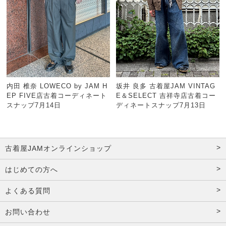
内田 椎奈 LOWECO by JAM H
坂井 良多 古着屋JAM VINTAG
EP FIVE店古着コーディネート
E＆SELECT 吉祥寺店古着コー
スナップ7月14日
ディネートスナップ7月13日
古着屋JAMオンラインショップ
はじめての方へ
よくある質問
お問い合わせ