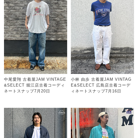
中尾愛翔 古着屋JAM VINTAGE
小林 由歩 古着屋JAM VINTAG
&SELECT 堀江店古着コーディ
E&SELECT 広島店古着コーデ
ネートスナップ7月20日
ィネートスナップ7月16日