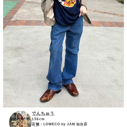
でんちゅう
156cm
店舗：
LOWECO by JAM 仙台店