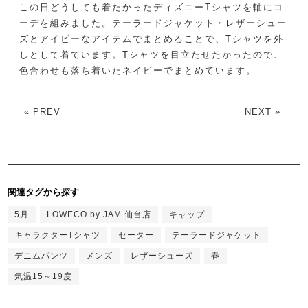
この日どうしても着たかったディズニーTシャツを軸にコ
ーデを組みました。テーラードジャケット・レザーシュー
ズとアイビーなアイテムでまとめることで、Tシャツを外
しとして着ています。Tシャツを目立たせたかったので、
色合わせも落ち着いたネイビーでまとめています。
« PREV
NEXT »
関連タグから探す
5月
LOWECO by JAM 仙台店
キャップ
キャラクターTシャツ
セーター
テーラードジャケット
デニムパンツ
メンズ
レザーシューズ
春
気温15～19度