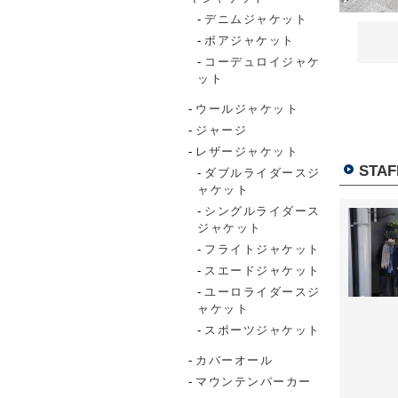
デニムジャケット
ボアジャケット
コーデュロイジャケ
ット
ウールジャケット
ジャージ
レザージャケット
STAF
ダブルライダースジ
ャケット
シングルライダース
ジャケット
フライトジャケット
スエードジャケット
ユーロライダースジ
ャケット
スポーツジャケット
カバーオール
マウンテンパーカー