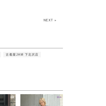
NEXT »
古着屋JAM 下北沢店