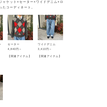
ジャケット×セーター×ワイドデニム×ロ
ったコーディネート。
ャ
セーター
ワイドデニム
4,840円～
3,410円～
【関連アイテム】
【関連アイテム】
】