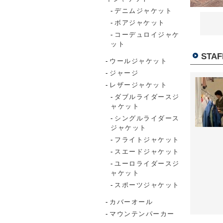
デニムジャケット
ボアジャケット
コーデュロイジャケ
ット
STAF
ウールジャケット
ジャージ
レザージャケット
ダブルライダースジ
ャケット
シングルライダース
ジャケット
フライトジャケット
スエードジャケット
ユーロライダースジ
ャケット
スポーツジャケット
カバーオール
マウンテンパーカー