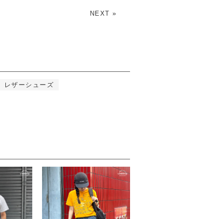
NEXT »
レザーシューズ