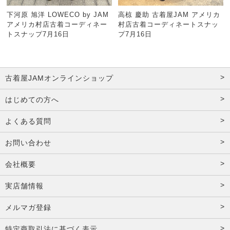
下河原 旭洋 LOWECO by JAM
高椋 慶助 古着屋JAM アメリカ
アメリカ村店古着コーディネー
村店古着コーディネートスナッ
トスナップ7月16日
プ7月16日
古着屋JAMオンラインショップ
はじめての方へ
よくある質問
お問い合わせ
会社概要
実店舗情報
メルマガ登録
特定商取引法に基づく表示