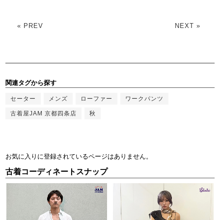
« PREV
NEXT »
関連タグから探す
セーター
メンズ
ローファー
ワークパンツ
古着屋JAM 京都四条店
秋
お気に入りに登録されているページはありません。
古着コーディネートスナップ