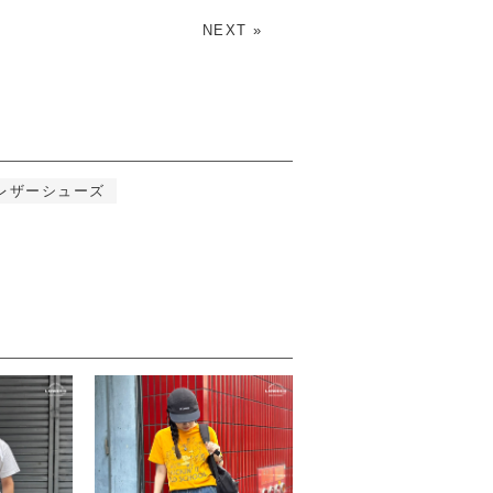
NEXT »
レザーシューズ