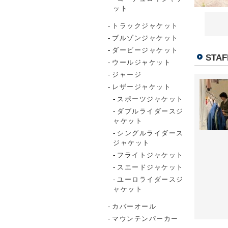
ット
トラックジャケット
ブルゾンジャケット
ダービージャケット
STAF
ウールジャケット
ジャージ
レザージャケット
スポーツジャケット
ダブルライダースジ
ャケット
シングルライダース
ジャケット
フライトジャケット
スエードジャケット
ユーロライダースジ
ャケット
カバーオール
マウンテンパーカー