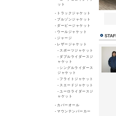
ット
トラックジャケット
ブルゾンジャケット
ダービージャケット
ウールジャケット
STAF
ジャージ
レザージャケット
スポーツジャケット
ダブルライダースジ
ャケット
シングルライダース
ジャケット
フライトジャケット
スエードジャケット
ユーロライダースジ
ャケット
カバーオール
マウンテンパーカー