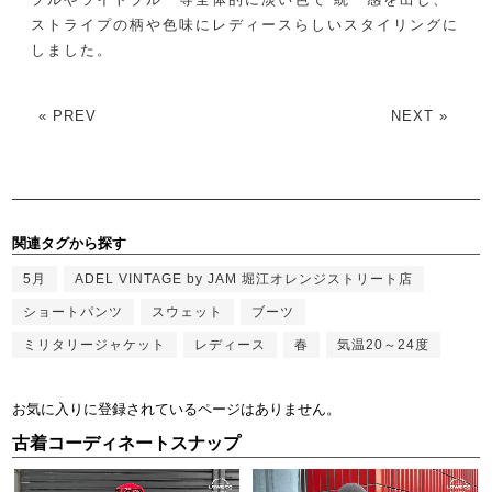
ストライプの柄や色味にレディースらしいスタイリングに
しました。
« PREV
NEXT »
関連タグから探す
5月
ADEL VINTAGE by JAM 堀江オレンジストリート店
ショートパンツ
スウェット
ブーツ
ミリタリージャケット
レディース
春
気温20～24度
お気に入りに登録されているページはありません。
古着コーディネートスナップ