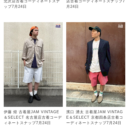
北沢店古着コーディネートスナ
店古着コーディネートスナップ7
ップ7月24日
月24日
伊藤 煌 古着屋JAM VINTAGE
濱口 湧太 古着屋JAM VINTAG
＆SELECT 名古屋店古着コーデ
E＆SELECT 京都四条店古着コ
ィネートスナップ7月24日
ーディネートスナップ7月24日