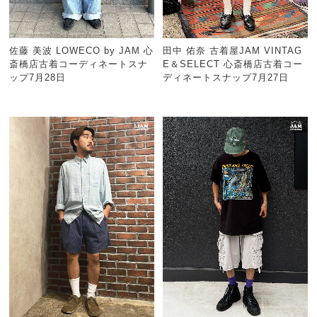
佐藤 美波 LOWECO by JAM 心
田中 佑奈 古着屋JAM VINTAG
斎橋店古着コーディネートスナ
E＆SELECT 心斎橋店古着コー
ップ7月28日
ディネートスナップ7月27日