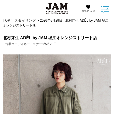
お気に入り
TOP
>
スタイリング
> 2026年5月29日 : 北村芽生 ADÉL by JAM 堀江
オレンジストリート店
北村芽生 ADÉL by JAM 堀江オレンジストリート店
古着コーディネートスナップ5月29日