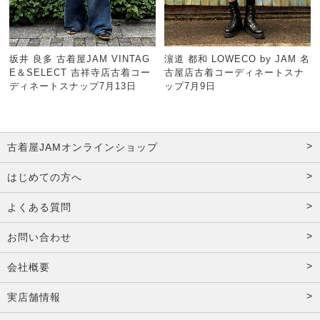
坂井 良多 古着屋JAM VINTAG
濵道 都和 LOWECO by JAM 名
E＆SELECT 吉祥寺店古着コー
古屋店古着コーディネートスナ
ディネートスナップ7月13日
ップ7月9日
古着屋JAMオンラインショップ
はじめての方へ
よくある質問
お問い合わせ
会社概要
実店舗情報