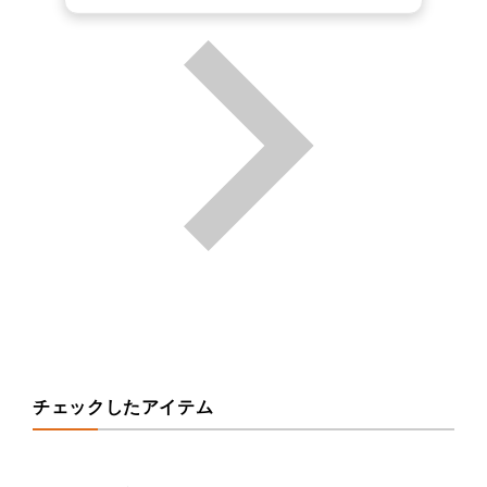
チェックしたアイテム