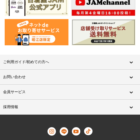
ご利用ガイド/初めての方へ
お問い合わせ
会員サービス
採用情報