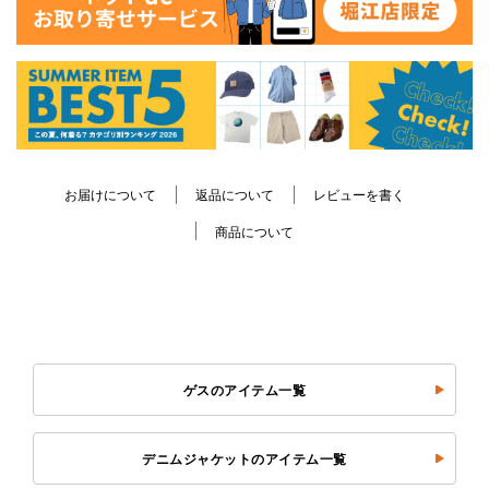
お届けについて
返品について
レビューを書く
商品について
ゲスのアイテム一覧
デニムジャケットのアイテム一覧