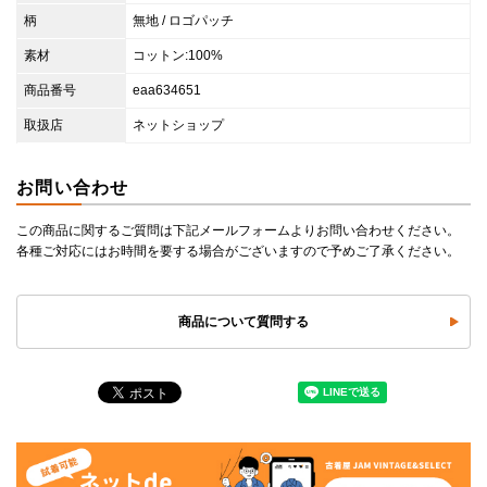
柄
無地 / ロゴパッチ
素材
コットン:100%
商品番号
eaa634651
取扱店
ネットショップ
お問い合わせ
この商品に関するご質問は下記メールフォームよりお問い合わせください。
各種ご対応にはお時間を要する場合がございますので予めご了承ください。
商品について質問する