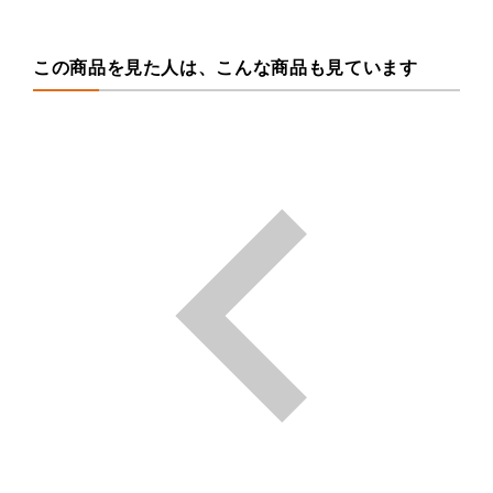
この商品を見た人は、こんな商品も見ています