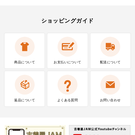
ショッピングガイド
商品について
お支払いに
ついて
配送について
返品について
よくある質問
お問い合わせ