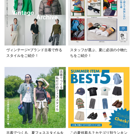
ヴィンテージ×ブランド古着で作る
スタッフが選ぶ、夏に必須の小物た
スタイルをご紹介！
ちをご紹介！
古着でつくる、夏フェススタイルを
この夏何着る？カテゴリ別ランキン