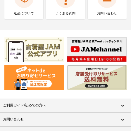
返品について
よくある質問
お問い合わせ
ご利用ガイド/初めての方へ
お問い合わせ