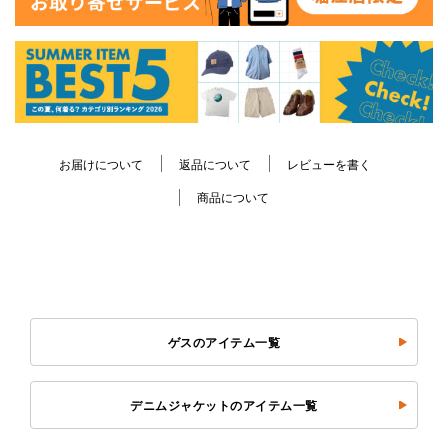
お届けについて
返品について
レビューを書く
商品について
ゲスのアイテム一覧
デニムジャケットのアイテム一覧