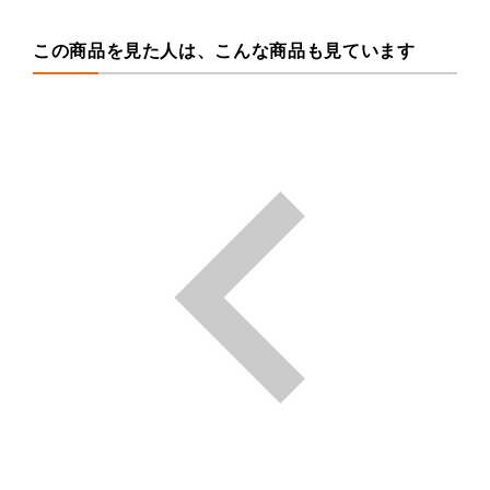
この商品を見た人は、こんな商品も見ています