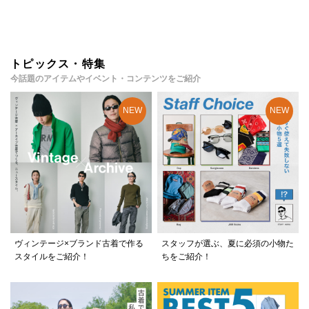
トピックス・特集
今話題のアイテムやイベント・コンテンツをご紹介
ヴィンテージ×ブランド古着で作る
スタッフが選ぶ、夏に必須の小物た
スタイルをご紹介！
ちをご紹介！