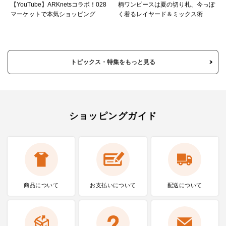
【YouTube】ARKnetsコラボ！028
柄ワンピースは夏の切り札、今っぽ
マーケットで本気ショッピング
く着るレイヤード＆ミックス術
トピックス・特集をもっと見る
ショッピングガイド
商品について
お支払いに
ついて
配送について