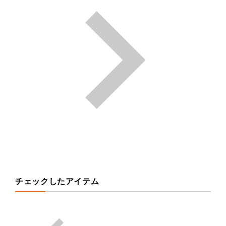
チェックしたアイテム