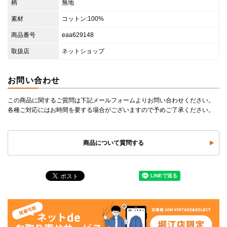
柄
無地
素材
コットン:100%
商品番号
eaa629148
取扱店
ネットショップ
お問い合わせ
この商品に関するご質問は下記メールフォームよりお問い合わせください。
各種ご対応にはお時間を要する場合がございますので予めご了承ください。
商品について質問する