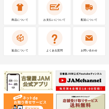
商品について
お支払いに
ついて
配送について
返品について
よくある質問
お問い合わせ