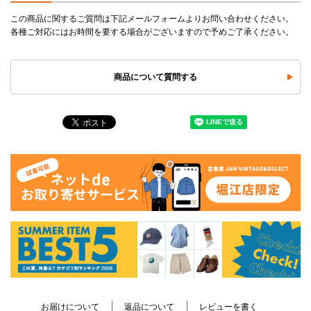
この商品に関するご質問は下記メールフォームよりお問い合わせください。
各種ご対応にはお時間を要する場合がございますので予めご了承ください。
商品について質問する
お届けについて
返品について
レビューを書く