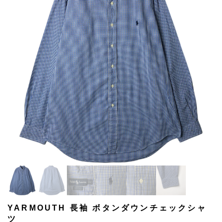
YARMOUTH 長袖 ボタンダウンチェックシャ
ツ