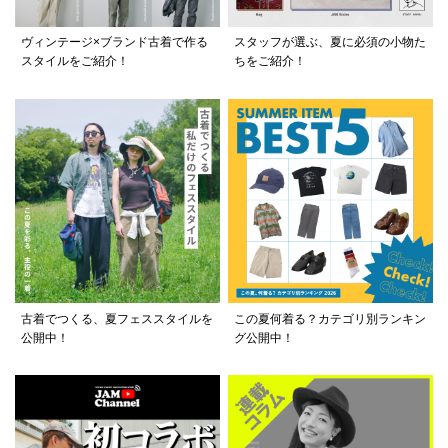
ヴィンテージ×ブランド古着で作る
スタッフが選ぶ、夏に必須の小物た
スタイルをご紹介！
ちをご紹介！
古着でつくる、夏フェススタイルを
この夏何着る？カテゴリ別ランキン
公開中！
グ公開中！