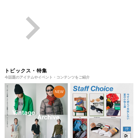
トピックス・特集
今話題のアイテムやイベント・コンテンツをご紹介