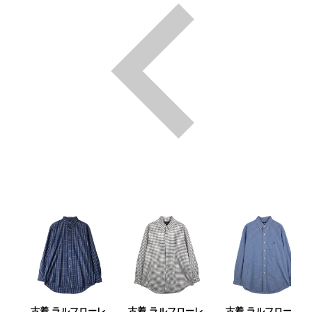
古着 ラルフローレ
古着 ラルフローレ
古着 ラルフローレ