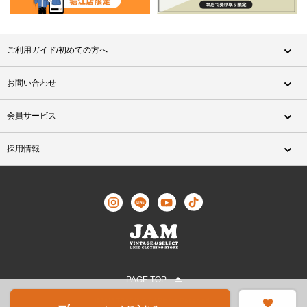
ご利用ガイド/初めての方へ
お問い合わせ
会員サービス
採用情報
PAGE TOP
©JAM TRADING All Rights Reserved.