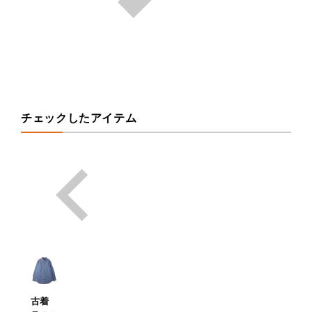
チェックしたアイテム
古着