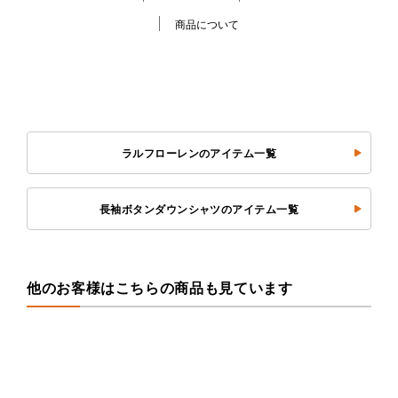
商品について
ラルフローレンのアイテム一覧
長袖ボタンダウンシャツのアイテム一覧
他のお客様はこちらの商品も見ています