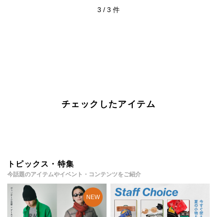
3
/
3
件
チェックしたアイテム
トピックス・特集
今話題のアイテムやイベント・コンテンツをご紹介