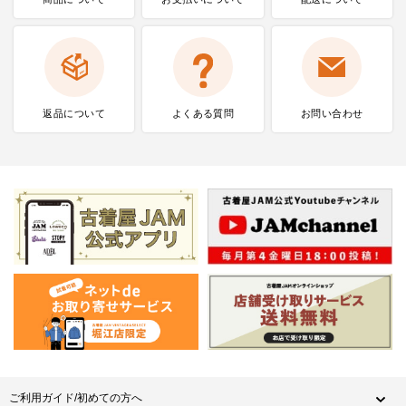
返品について
よくある質問
お問い合わせ
ご利用ガイド/初めての方へ