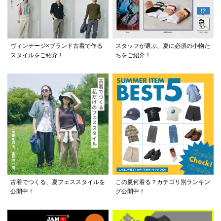
ヴィンテージ×ブランド古着で作る
スタッフが選ぶ、夏に必須の小物た
スタイルをご紹介！
ちをご紹介！
古着でつくる、夏フェススタイルを
この夏何着る？カテゴリ別ランキン
公開中！
グ公開中！