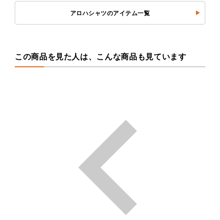
アロハシャツのアイテム一覧
この商品を見た人は、こんな商品も見ています