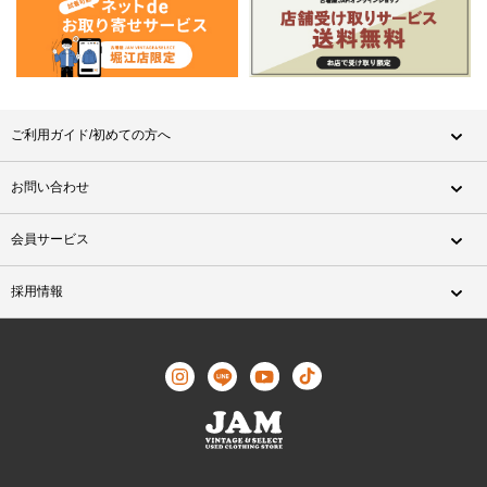
ご利用ガイド/初めての方へ
お問い合わせ
会員サービス
採用情報