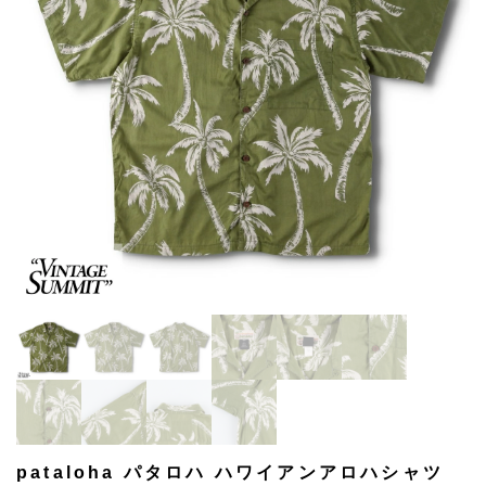
pataloha パタロハ ハワイアンアロハシャツ