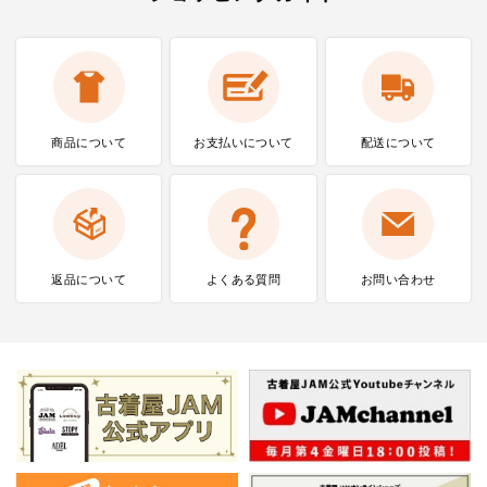
商品について
お支払いに
ついて
配送について
返品について
よくある質問
お問い合わせ