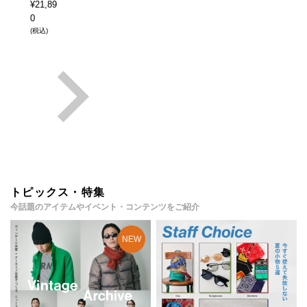
¥
21,89
0
(税込)
トピックス・特集
今話題のアイテムやイベント・コンテンツをご紹介