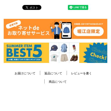
お届けについて
返品について
レビューを書く
商品について