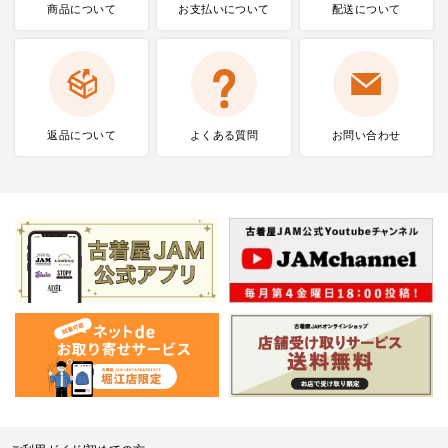
商品について
お支払いに
ついて
配送について
返品について
よくある質問
お問い合わせ