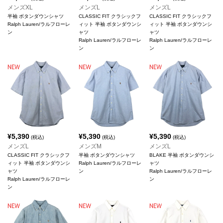
メンズXL
メンズL
メンズL
半袖 ボタンダウンシャツ
CLASSIC FIT クラシックフ
CLASSIC FIT クラシックフ
Ralph Lauren/ラルフローレ
ィット 半袖 ボタンダウンシ
ィット 半袖 ボタンダウンシ
ン
ャツ
ャツ
Ralph Lauren/ラルフローレ
Ralph Lauren/ラルフローレ
ン
ン
¥
5,390
¥
5,390
¥
5,390
(税込)
(税込)
(税込)
メンズL
メンズM
メンズL
CLASSIC FIT クラシックフ
半袖 ボタンダウンシャツ
BLAKE 半袖 ボタンダウンシ
ィット 半袖 ボタンダウンシ
Ralph Lauren/ラルフローレ
ャツ
ャツ
ン
Ralph Lauren/ラルフローレ
Ralph Lauren/ラルフローレ
ン
ン