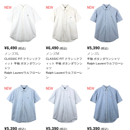
¥
6,490
¥
6,490
¥
5,390
(税込)
(税込)
(税込)
メンズXL
メンズM
メンズL
CLASSIC FIT クラシックフ
CLASSIC FIT クラシックフ
半袖 ボタンダウンシャツ
ィット 半袖 ボタンダウンシ
ィット 半袖 ボタンダウンシ
Ralph Lauren/ラルフローレ
ャツ
ャツ
ン
Ralph Lauren/ラルフローレ
Ralph Lauren/ラルフローレ
ン
ン
¥
5,390
¥
5,390
¥
5,390
(税込)
(税込)
(税込)