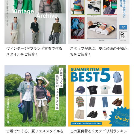
ヴィンテージ×ブランド古着で作る
スタッフが選ぶ、夏に必須の小物た
スタイルをご紹介！
ちをご紹介！
古着でつくる、夏フェススタイルを
この夏何着る？カテゴリ別ランキン