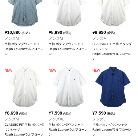
¥
10,890
¥
8,690
¥
8,690
(税込)
(税込)
(税込)
メンズM
メンズM
メンズM
半袖 ボタンダウンシャツ
半袖 ボタンダウンシャツ
CLASSIC FIT 半袖 ボタンダ
Ralph Lauren/ラルフローレ
Ralph Lauren/ラルフローレ
ウンシャツ
ン
ン
Ralph Lauren/ラルフローレ
ン
¥
8,690
¥
7,590
¥
7,590
(税込)
(税込)
(税込)
メンズM
メンズXL
メンズL
CLASSIC FIT 半袖 ボタンダ
半袖 ボタンダウンシャツ
半袖 ボタンダウンシャツ
ウンシャツ
Ralph Lauren/ラルフローレ
Ralph Lauren/ラルフローレ
Ralph Lauren/ラルフローレ
ン
ン