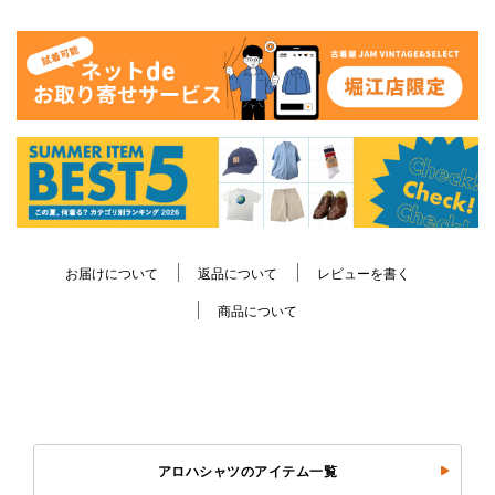
お届けについて
返品について
レビューを書く
商品について
アロハシャツのアイテム一覧