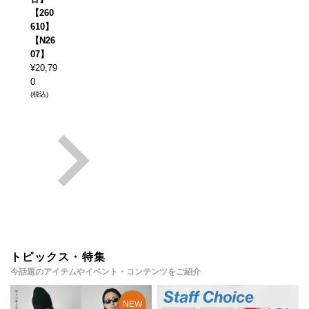
【260
610】
【N26
07】
¥
20,79
0
(税込)
トピックス・特集
今話題のアイテムやイベント・コンテンツをご紹介