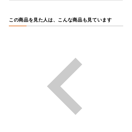
この商品を見た人は、こんな商品も見ています