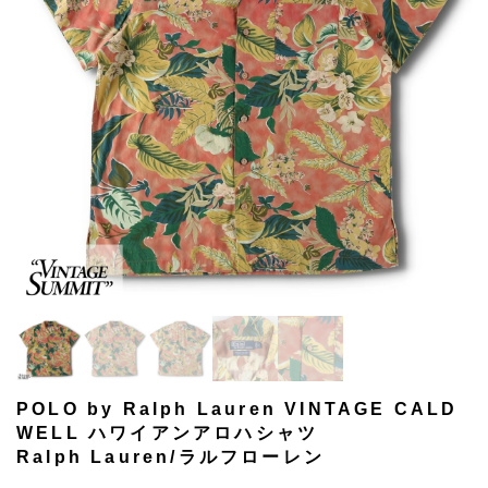
POLO by Ralph Lauren VINTAGE CALD
WELL ハワイアンアロハシャツ
Ralph Lauren/ラルフローレン