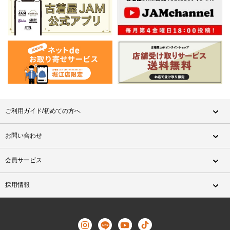
ご利用ガイド/初めての方へ
お問い合わせ
会員サービス
採用情報