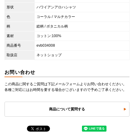
形状
ハワイアンアロハシャツ
色
コーラル / マルチカラー
柄
総柄 / ボタニカル柄
素材
コットン:100%
商品番号
evb034008
取扱店
ネットショップ
お問い合わせ
この商品に関するご質問は下記メールフォームよりお問い合わせください。
各種ご対応にはお時間を要する場合がございますので予めご了承ください。
商品について質問する