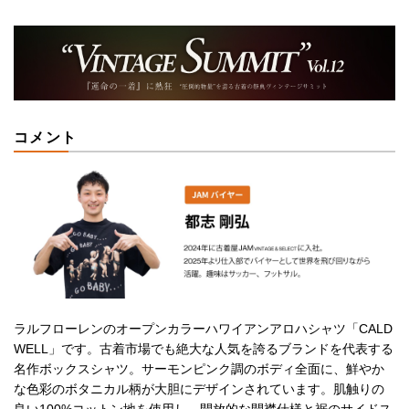
コメント
ラルフローレンのオープンカラーハワイアンアロハシャツ「CALD
WELL」です。古着市場でも絶大な人気を誇るブランドを代表する
名作ボックスシャツ。サーモンピンク調のボディ全面に、鮮やか
な色彩のボタニカル柄が大胆にデザインされています。肌触りの