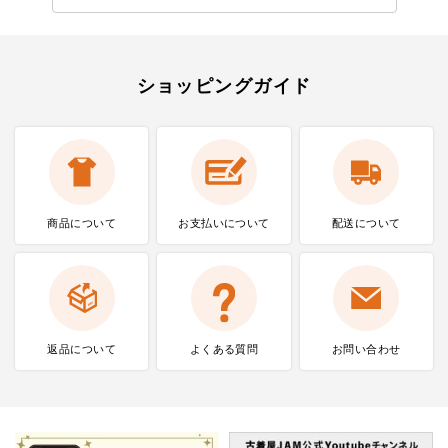
ショッピングガイド
商品について
お支払いに
ついて
配送について
返品について
よくある質問
お問い合わせ