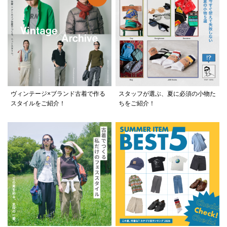
ヴィンテージ×ブランド古着で作る
スタッフが選ぶ、夏に必須の小物た
スタイルをご紹介！
ちをご紹介！