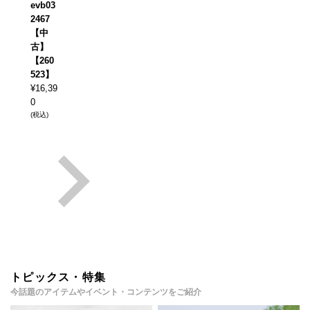
evb03
2467
【中
古】
【260
523】
¥
16,39
0
(税込)
トピックス・特集
今話題のアイテムやイベント・コンテンツをご紹介