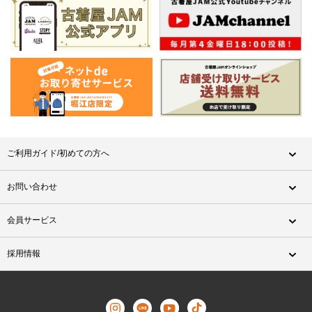
ご利用ガイド/初めての方へ
お問い合わせ
会員サービス
採用情報