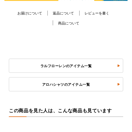
お届けについて
返品について
レビューを書く
商品について
ラルフローレンのアイテム一覧
アロハシャツのアイテム一覧
この商品を見た人は、こんな商品も見ています