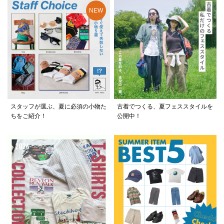
スタッフが選ぶ、夏に必須の小物た
古着でつくる、夏フェススタイルを
ちをご紹介！
公開中！