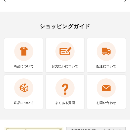
ショッピングガイド
商品について
お支払いに
ついて
配送について
返品について
よくある質問
お問い合わせ