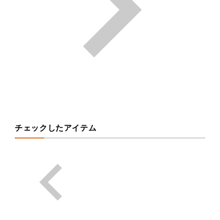
チェックしたアイテム