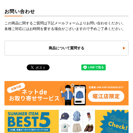
お問い合わせ
この商品に関するご質問は下記メールフォームよりお問い合わせください。
各種ご対応にはお時間を要する場合がございますので予めご了承ください。
商品について質問する