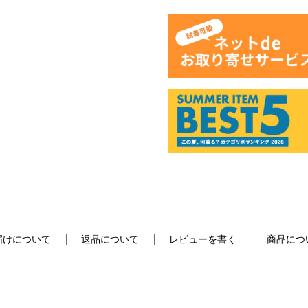
届けについて
返品について
レビューを書く
商品につ