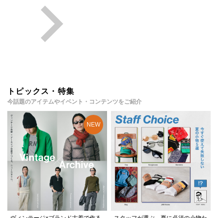
トピックス・特集
今話題のアイテムやイベント・コンテンツをご紹介