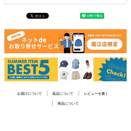
お届けについて
返品について
レビューを書く
商品について