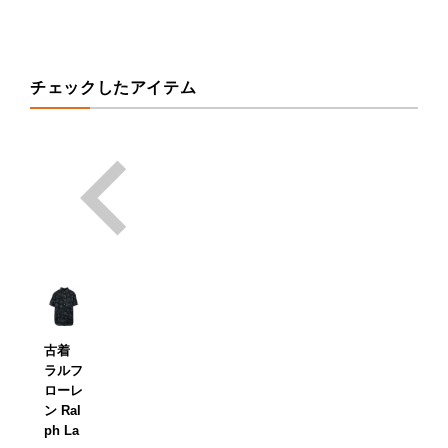
チェックしたアイテム
古着
ラルフ
ローレ
ン Ral
ph La