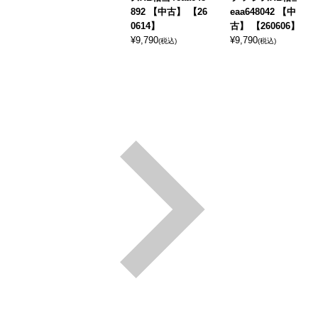
892 【中古】 【26
eaa648042 【中
0614】
古】 【260606】
¥
9,790
¥
9,790
(税込)
(税込)