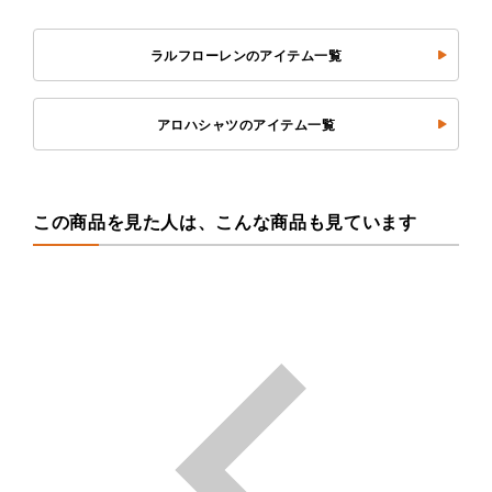
ラルフローレンのアイテム一覧
アロハシャツのアイテム一覧
この商品を見た人は、こんな商品も見ています