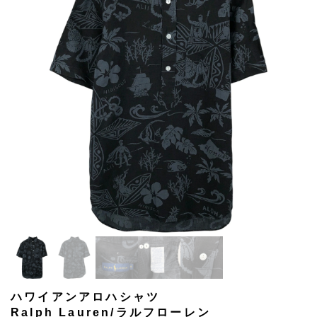
ハワイアンアロハシャツ
Ralph Lauren/ラルフローレン