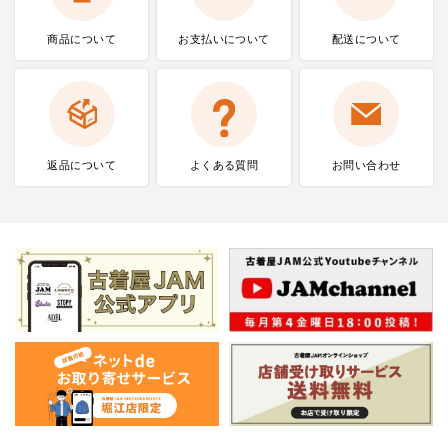
商品について
お支払いに
ついて
配送について
返品について
よくある質問
お問い合わせ