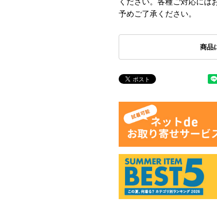
ください。各種ご対応には
予めご了承ください。
商品