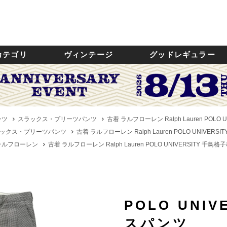
カテゴリ
ヴィンテージ
グッドレギュラー
ンツ
スラックス・プリーツパンツ
古着 ラルフローレン Ralph Lauren POL
ックス・プリーツパンツ
古着 ラルフローレン Ralph Lauren POLO UNIVE
n／ラルフローレン
古着 ラルフローレン Ralph Lauren POLO UNIVERSITY 千
POLO UNI
スパンツ