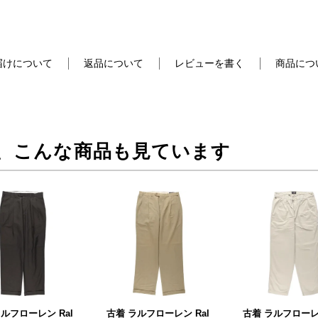
届けについて
返品について
レビューを書く
商品につ
、こんな商品も見ています
ルフローレン Ral
古着 ラルフローレン Ral
古着 ラルフローレン