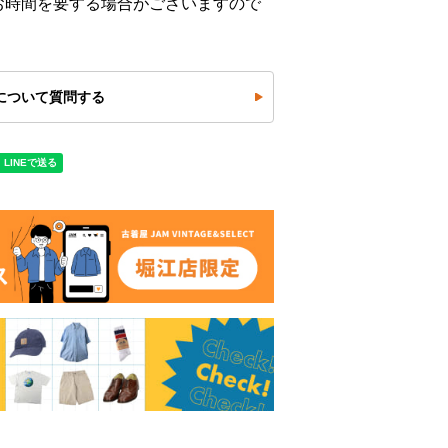
お時間を要する場合がございますので
について質問する