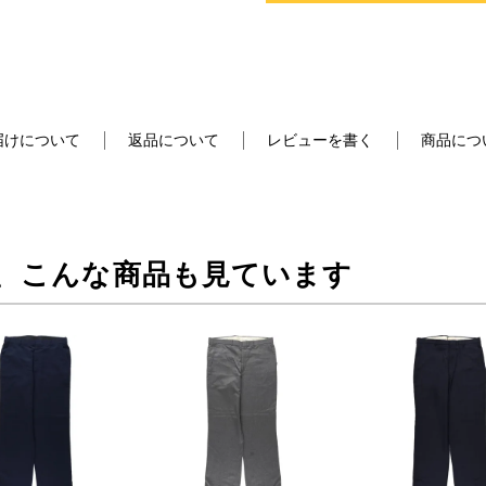
届けについて
返品について
レビューを書く
商品につ
、こんな商品も見ています