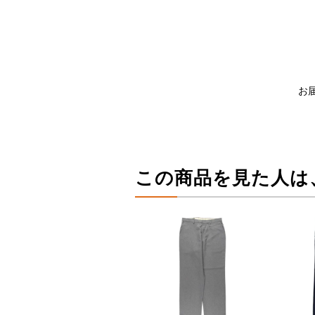
お
この商品を見た人は