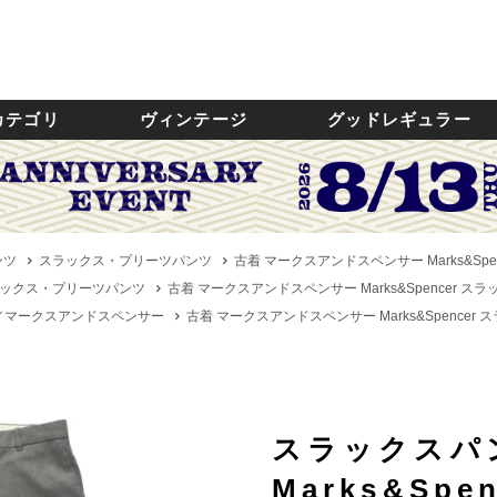
カテゴリ
ヴィンテージ
グッドレギュラー
ンツ
スラックス・プリーツパンツ
古着 マークスアンドスペンサー Marks&Spen
ックス・プリーツパンツ
古着 マークスアンドスペンサー Marks&Spencer スラッ
cer／マークスアンドスペンサー
古着 マークスアンドスペンサー Marks&Spencer ス
スラックスパ
Marks&Sp