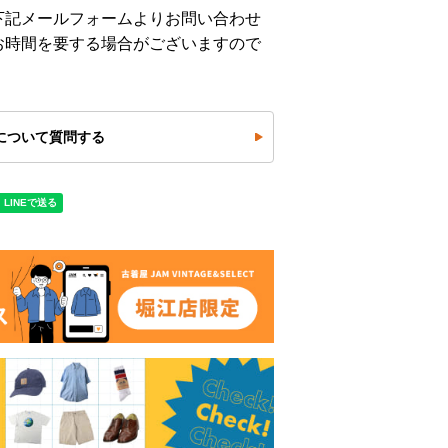
下記メールフォームよりお問い合わせ
お時間を要する場合がございますので
について質問する