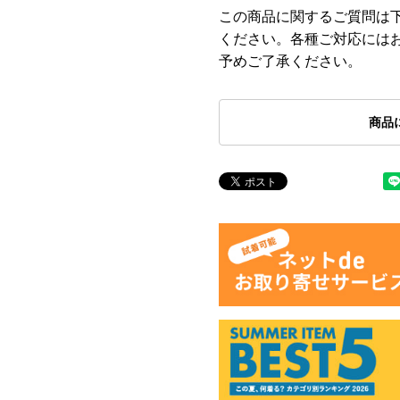
この商品に関するご質問は
ください。各種ご対応には
予めご了承ください。
商品