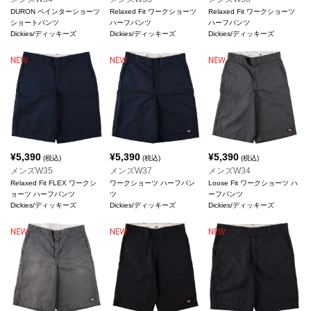
DURON ペインターショーツ
Relaxed Fit ワークショーツ
Relaxed Fit ワークショーツ
ショートパンツ
ハーフパンツ
ハーフパンツ
Dickies/ディッキーズ
Dickies/ディッキーズ
Dickies/ディッキーズ
¥
5,390
¥
5,390
¥
5,390
(税込)
(税込)
(税込)
メンズW35
メンズW37
メンズW34
Relaxed Fit FLEX ワークシ
ワークショーツ ハーフパン
Loose Fit ワークショーツ ハ
ョーツ ハーフパンツ
ツ
ーフパンツ
Dickies/ディッキーズ
Dickies/ディッキーズ
Dickies/ディッキーズ