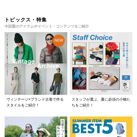
トピックス・特集
今話題のアイテムやイベント・コンテンツをご紹介
ヴィンテージ×ブランド古着で作る
スタッフが選ぶ、夏に必須の小物た
スタイルをご紹介！
ちをご紹介！