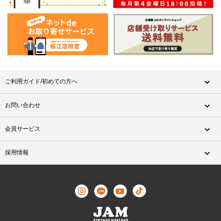
ご利用ガイド/初めての方へ
お問い合わせ
会員サービス
採用情報