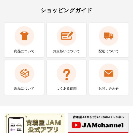
ショッピングガイド
商品について
お支払いに
ついて
配送について
返品について
よくある質問
お問い合わせ