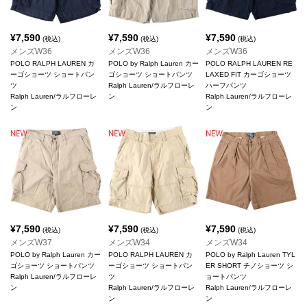
¥
7,590
¥
7,590
¥
7,590
(税込)
(税込)
(税込)
メンズW36
メンズW36
メンズW36
POLO RALPH LAUREN カ
POLO by Ralph Lauren カー
POLO RALPH LAUREN RE
ーゴショーツ ショートパン
ゴショーツ ショートパンツ
LAXED FIT カーゴショーツ
ツ
Ralph Lauren/ラルフローレ
ハーフパンツ
Ralph Lauren/ラルフローレ
ン
Ralph Lauren/ラルフローレ
ン
ン
¥
7,590
¥
7,590
¥
7,590
(税込)
(税込)
(税込)
メンズW37
メンズW34
メンズW34
POLO by Ralph Lauren カー
POLO RALPH LAUREN カ
POLO by Ralph Lauren TYL
ゴショーツ ショートパンツ
ーゴショーツ ショートパン
ER SHORT チノショーツ シ
Ralph Lauren/ラルフローレ
ツ
ョートパンツ
ン
Ralph Lauren/ラルフローレ
Ralph Lauren/ラルフローレ
ン
ン