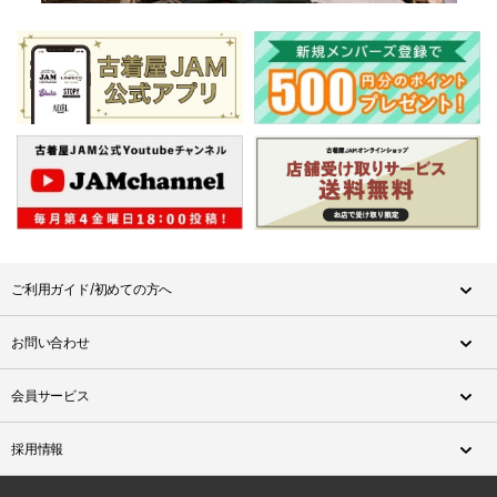
ご利用ガイド/初めての方へ
お問い合わせ
会員サービス
採用情報