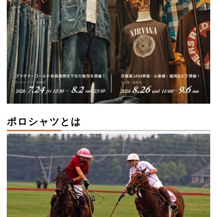
ポロシャツとは