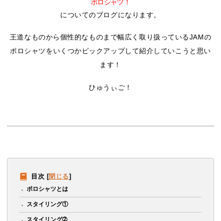
ポロシャツ！
についてのブログになります。
王道なものから個性的なものまで幅広く取り扱っているJAMの
ポロシャツをいくつかピックアップして紹介していこうと思い
ます！
ひゅうぃご！
目次
[
閉じる
]
ポロシャツとは
スタイリング①
スタイリング➁