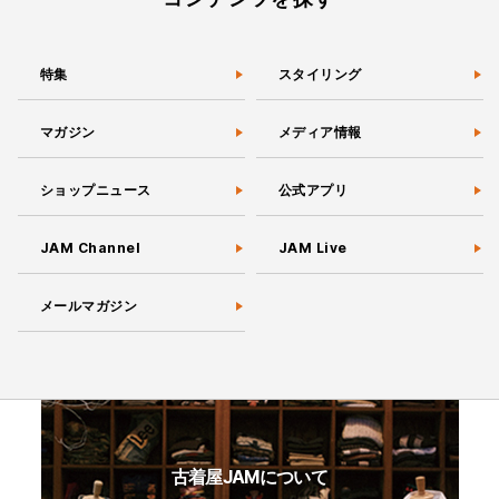
特集
スタイリング
マガジン
メディア情報
ショップニュース
公式アプリ
JAM Channel
JAM Live
メールマガジン
古着屋JAMについて