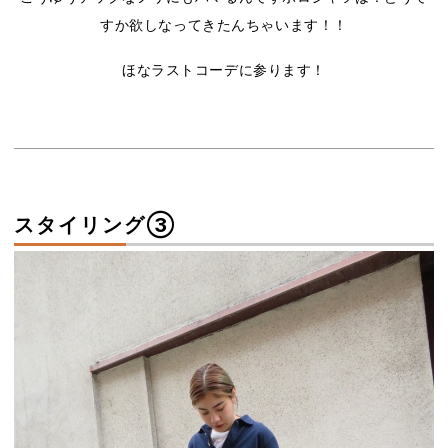
すか欲しなってきたんちゃいます！！
ほなラストコーデに参ります！
スタイリング➂