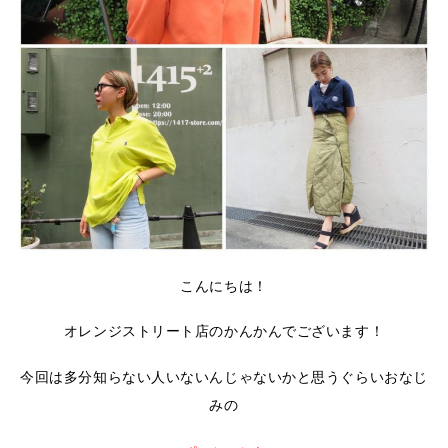
こんにちは！
オレンジストリート店のかんかんでございます！
今回は多分知らない人いないんじゃないかと思うぐらいおなじ
みの