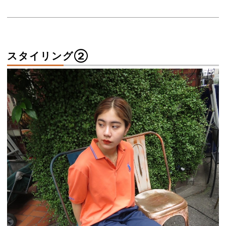
スタイリング➁