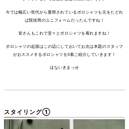
今では幅広い世代から愛用されているポロシャツも元をたどれ
ば競技用のユニフォームだったんですね！
皆さんもこれで堂々とポロシャツを着れますね！
ポロシャツの起源はこの辺にしておいてお次は本題のスタッフ
がおススメするポロシャツを3着ご紹介していきます！
ほないきまっせ
スタイリング①