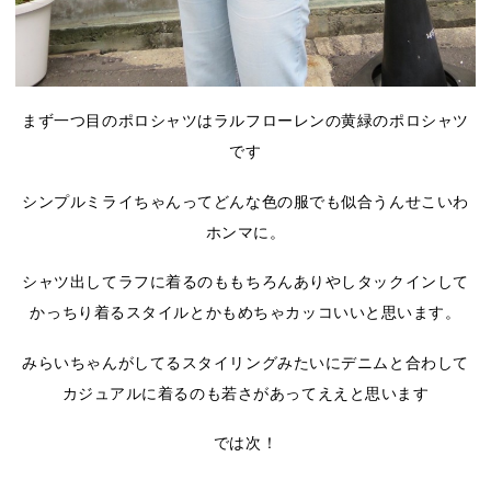
まず一つ目のポロシャツはラルフローレンの黄緑のポロシャツ
です
シンプルミライちゃんってどんな色の服でも似合うんせこいわ
ホンマに。
シャツ出してラフに着るのももちろんありやしタックインして
かっちり着るスタイルとかもめちゃカッコいいと思います。
みらいちゃんがしてるスタイリングみたいにデニムと合わして
カジュアルに着るのも若さがあってええと思います
では次！