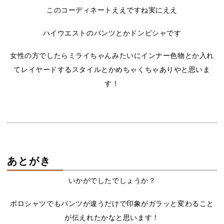
このコーディネートええですね実にええ
ハイウエストのパンツとかドンピシャです
女性の方でしたらミライちゃんみたいにインナー色物とか入れ
てレイヤードするスタイルとかめちゃくちゃありやと思いま
す！
あとがき
いかがでしたでしょうか？
ポロシャツでもパンツが違うだけで印象がガラッと変わること
が伝えれたかなと思います！