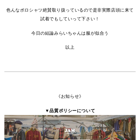
色んなポロシャツ絶賛取り扱っているので是非実際店頭に来て
試着でもしていって下さい！
今日の結論みらいちゃんは服が似合う
以上
《お知らせ》
▼品質ポリシーについて