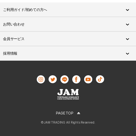
ご利用ガイド/初めての方へ
お問い合わせ
会員サービス
採用情報
PAGE TOP
©JAM TRADING All Rights Reserved.