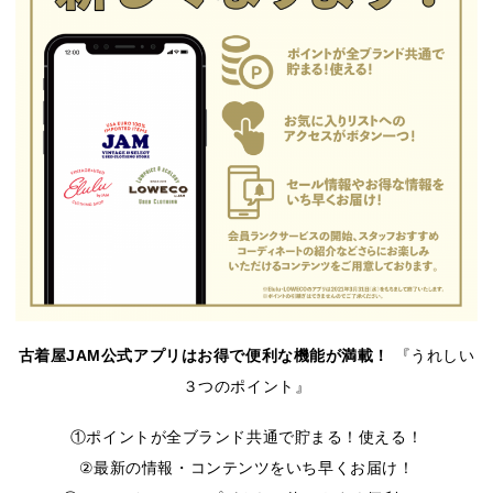
古着屋JAM公式アプリはお得で便利な機能が満載！
『うれしい
３つのポイント』
①ポイントが全ブランド共通で貯まる！使える！
②最新の情報・コンテンツをいち早くお届け！