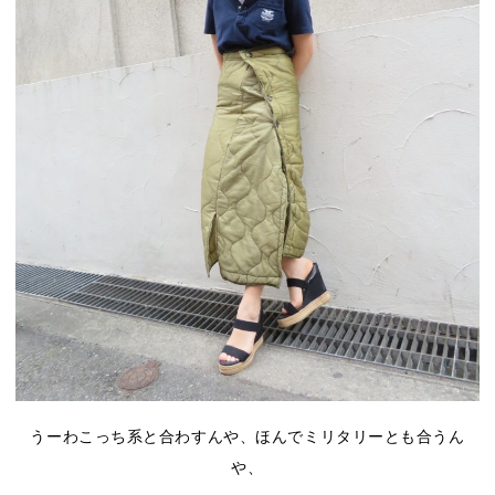
うーわこっち系と合わすんや、ほんでミリタリーとも合うん
や、