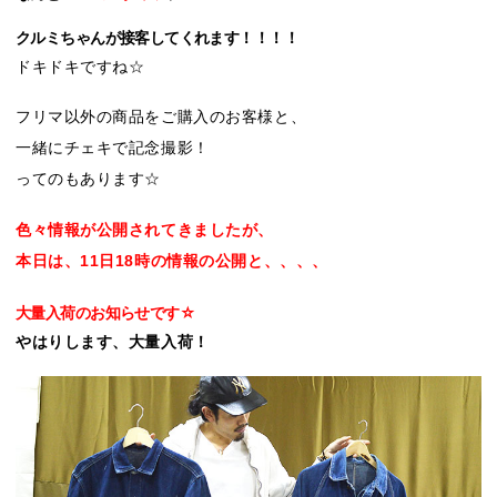
クルミちゃんが接客してくれます！！！！
ドキドキですね☆
フリマ以外の商品をご購入のお客様と、
一緒にチェキで記念撮影！
ってのもあります☆
色々情報が公開されてきましたが、
本日は、11日18時の情報の公開と、、、、
大量入荷のお知らせです☆
やはりします、大量入荷！