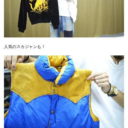
人気のスカジャンも！