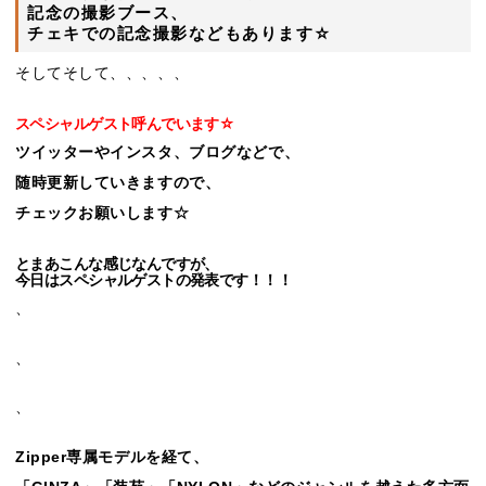
記念の撮影ブース、
チェキでの記念撮影などもあります☆
そしてそして、、、、、
スペシャルゲスト呼んでいます☆
ツイッターやインスタ、ブログなどで、
随時更新していきますので、
チェックお願いします☆
とまあこんな感じなんですが、
今日はスペシャルゲストの発表です！！！
、
、
、
Zipper専属モデルを経て、