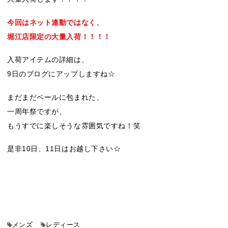
今回はネット連動ではなく、
堀江店限定の大量入荷！！！！
入荷アイテムの詳細は、
9日のブログにアップしますね☆
まだまだベールに包まれた、
一周年祭ですが、
もうすでに楽しそうな雰囲気ですね！笑
是非10日、11日はお越し下さい☆
メンズ
レディース