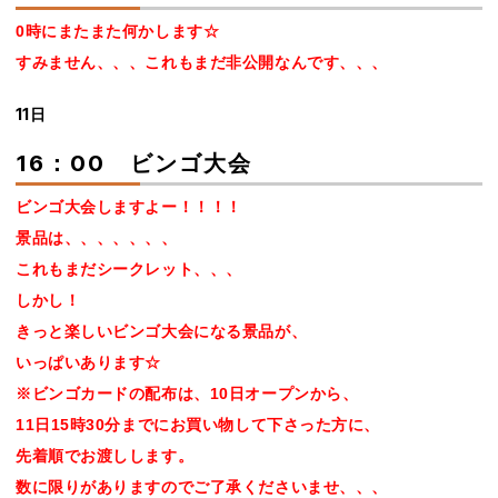
0時にまたまた何かします☆
すみません、、、これもまだ非公開なんです、、、
11日
16：00 ビンゴ大会
ビンゴ大会しますよー！！！！
景品は、、、、、、、
これもまだシークレット、、、
しかし！
きっと楽しいビンゴ大会になる景品が、
いっぱいあります☆
※ビンゴカードの配布は、10日オープンから、
11日15時30分までにお買い物して下さった方に、
先着順でお渡しします。
数に限りがありますのでご了承くださいませ、、、