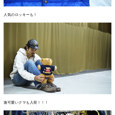
人気のロッキーも！
激可愛いクマも入荷！！！