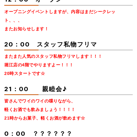
オープニングイベントしますが、内容はまだシークレッ
ト、、、
またお知らせします！
20：00 スタッフ私物フリマ
またまた人気のスタッフ私物フリマします！！！
堀江店の4階でやりますよー！！！
20時スタートです☆
21：00 親睦会♪
皆さんでワイのワイの喋りながら、
軽くお酒でも飲みましょう！！！！
21時からお菓子、軽くお酒が飲めます☆
0：00 ？？？？？？