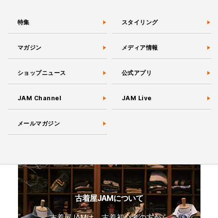
特集
スタイリング
マガジン
メディア情報
ショップニュース
公式アプリ
JAM Channel
JAM Live
メールマガジン
古着屋JAMについて
古着屋JAMは、古着初心者の方から