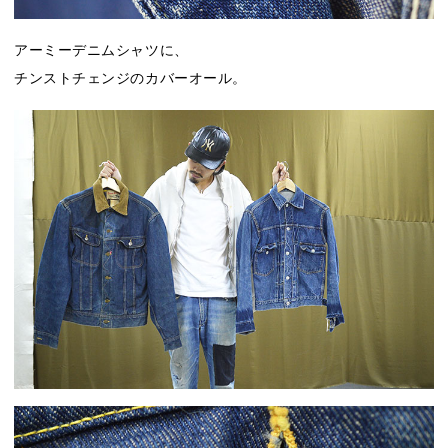
アーミーデニムシャツに、
チンストチェンジのカバーオール。