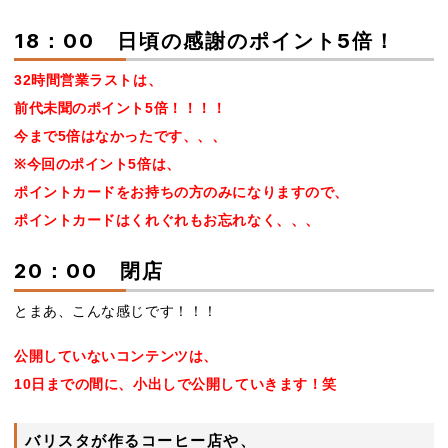
18：00 日頃の感謝のポイント5倍！
32時間営業ラストは、
前代未聞のポイント5倍！！！！
今まで5倍はなかったです、、、
※今回のポイント5倍は、
ポイントカードをお持ちの方のみになりますので、
ポイントカードはくれぐれもお忘れなく、、、
20：00 閉店
とまあ、こんな感じです！！！
公開していないコンテンツは、
10日までの間に、
小出しで公開していきます！笑
バリスタが作るコーヒー店や、