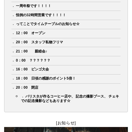
一周年祭です！！！！
恒例の32時間営業です！！！！
ってことでタイムテーブルのお知らせ☆
12：00 オープン
20：00 スタッフ私物フリマ
21：00 親睦会♪
0：00 ？？？？？？
16：00 ビンゴ大会
18：00 日頃の感謝のポイント5倍！
20：00 閉店
バリスタが作るコーヒー店や、 記念の撮影ブース、 チェキ
での記念撮影などもあります☆
[お知らせ]