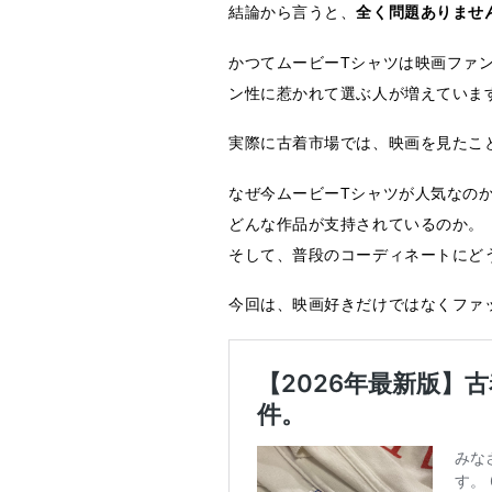
結論から言うと、
全く問題ありませ
かつてムービーTシャツは映画ファ
ン性に惹かれて選ぶ人が増えていま
実際に古着市場では、映画を見たこ
なぜ今ムービーTシャツが人気なの
どんな作品が支持されているのか。
そして、普段のコーディネートにど
今回は、映画好きだけではなくファ