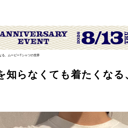
なる、ムービーTシャツの世界
を知らなくても着たくなる