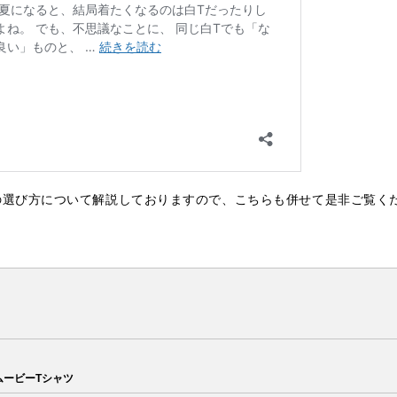
の選び方について解説しておりますので、こちらも併せて是非ご覧く
ムービーTシャツ