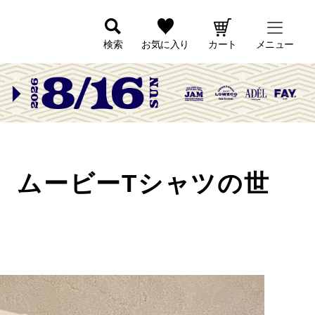
検索
お気に入り
カート
メニュー
、ムービーTシャツの世