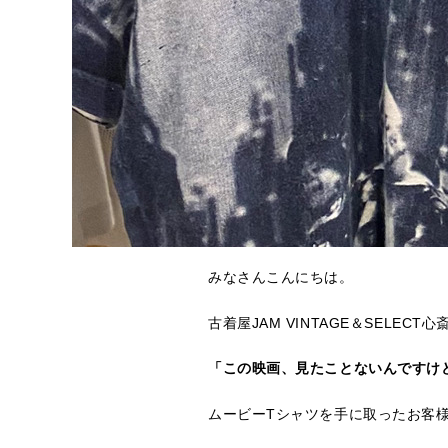
みなさんこんにちは。
古着屋JAM VINTAGE＆SELEC
「この映画、見たことないんですけ
ムービーTシャツを手に取ったお客