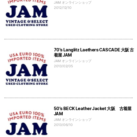
JAM オンラインショップ
2012/12/10
70’s Langlitz Laethers CASCADE 大阪 古
着屋 JAM
JAM オンラインショップ
2013/02/05
50’s BECK Leather Jacket 大阪 古着屋
JAM
JAM オンラインショップ
2013/06/10