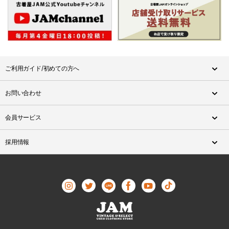
ご利用ガイド/初めての方へ
お問い合わせ
会員サービス
採用情報