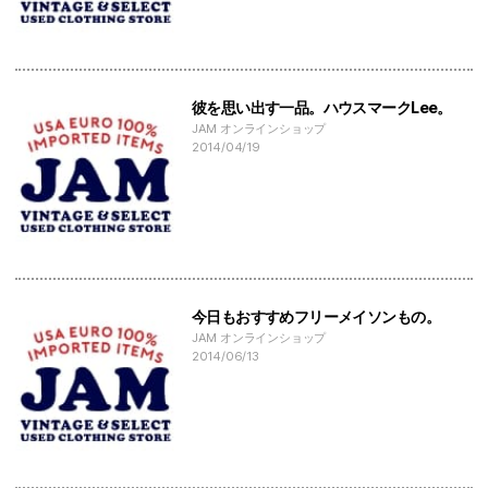
彼を思い出す一品。ハウスマークLee。
JAM オンラインショップ
2014/04/19
今日もおすすめフリーメイソンもの。
JAM オンラインショップ
2014/06/13