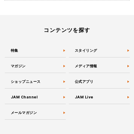
コンテンツを探す
特集
スタイリング
マガジン
メディア情報
ショップニュース
公式アプリ
JAM Channel
JAM Live
メールマガジン