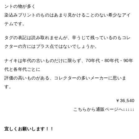
ントの物が多く
染込みプリントのものはあまり見かけることのない希少なアイ
テムです。
タグの表記は読み取れませんが、辛うじて残っているのもコレ
クターの方にはプラス点ではないでしょうか。
ナイキは年代の古いものだけに限らず、70年代・80年代・90年
代と各年代ごとに
評価の高いものがある、コレクターの多いメーカーに思いま
す。
￥36,540
こちらから通販ページへ↓↓↓↓↓
宜しくお願いします！！