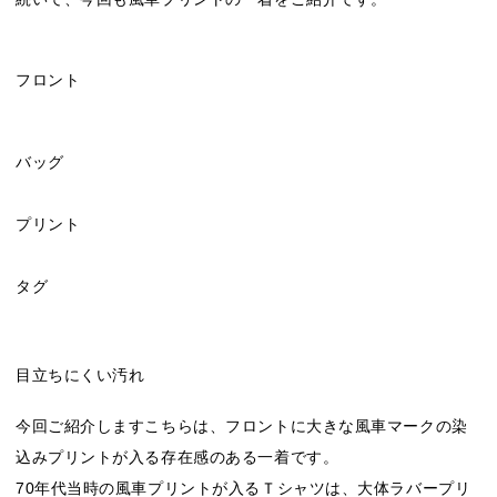
フロント
バッグ
プリント
タグ
目立ちにくい汚れ
今回ご紹介しますこちらは、フロントに大きな風車マークの染
込みプリントが入る存在感のある一着です。
70年代当時の風車プリントが入るＴシャツは、大体ラバープリ