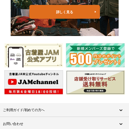
詳しく見る
ご利用ガイド/初めての方へ
お問い合わせ