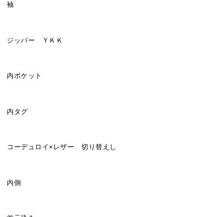
袖
ジッパー ＹＫＫ
内ポケット
内タグ
コーデュロイ×レザー 切り替えし
内側