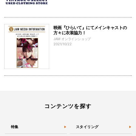
映画『ひらいて』にてメインキャストの
方々に衣装協力！
JAM オンラインショップ
2021/10/22
コンテンツを探す
特集
スタイリング