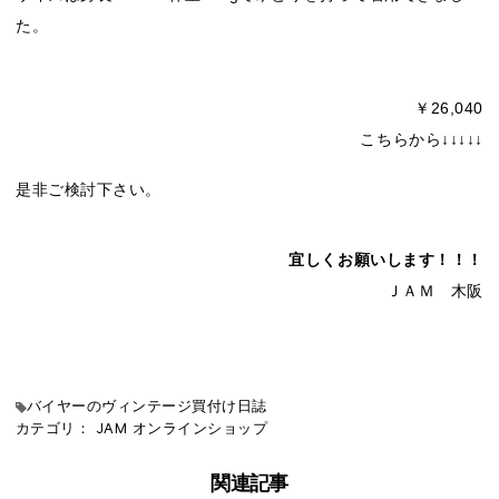
た。
￥26,040
こちらから↓↓↓↓↓
是非ご検討下さい。
宜しくお願いします！！！
ＪＡＭ 木阪
バイヤーのヴィンテージ買付け日誌
カテゴリ：
JAM
オンラインショップ
関連記事