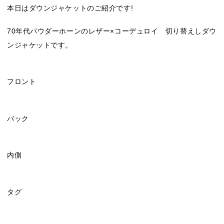
本日はダウンジャケットのご紹介です!
70年代パウダーホーンのレザー×コーデュロイ 切り替えしダウ
ンジャケットです。
フロント
バック
内側
タグ