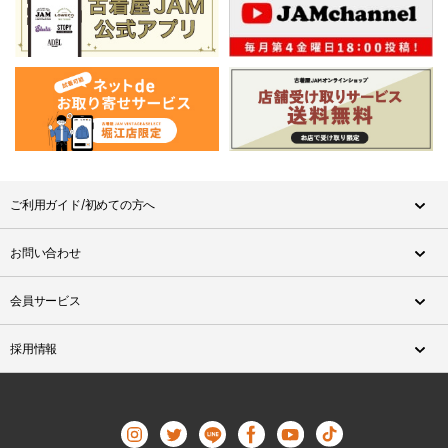
ご利用ガイド/初めての方へ
お問い合わせ
会員サービス
採用情報