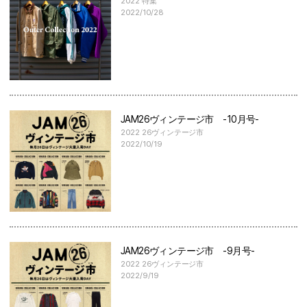
2022 特集
2022/10/28
JAM26ヴィンテージ市 -10月号-
2022 26ヴィンテージ市
2022/10/19
JAM26ヴィンテージ市 -9月号-
2022 26ヴィンテージ市
2022/9/19