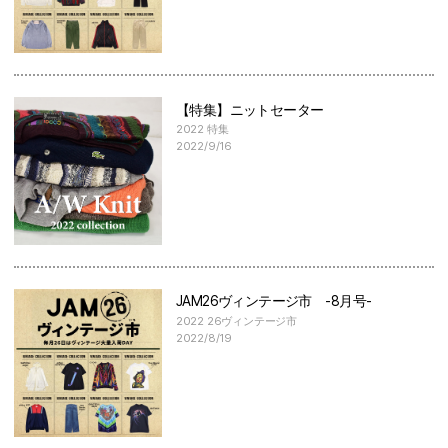
【特集】ニットセーター
2022 特集
2022/9/16
JAM26ヴィンテージ市 -8月号-
2022 26ヴィンテージ市
2022/8/19