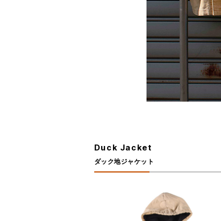
Duck Jacket
ダック地ジャケット