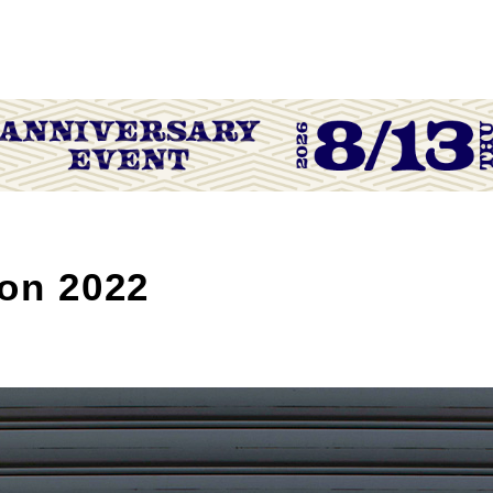
ion 2022