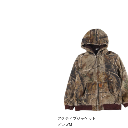
アクティブジャケット
メンズM