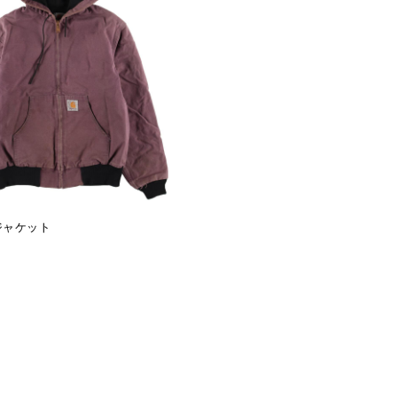
ジャケット