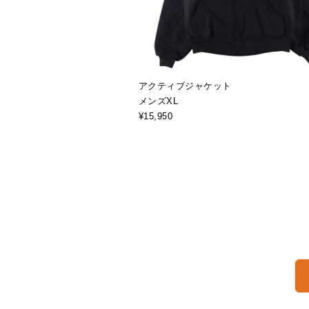
アクティブジャケット
メンズXL
¥15,950