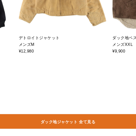
デトロイトジャケット
ダック地ベ
メンズM
メンズXXL
¥12,980
¥9,900
ダック地ジャケット 全て見る