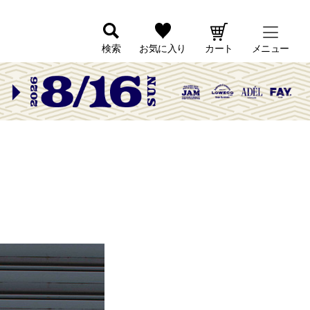
検索
お気に入り
カート
メニュー