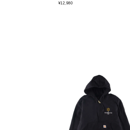
¥12,980