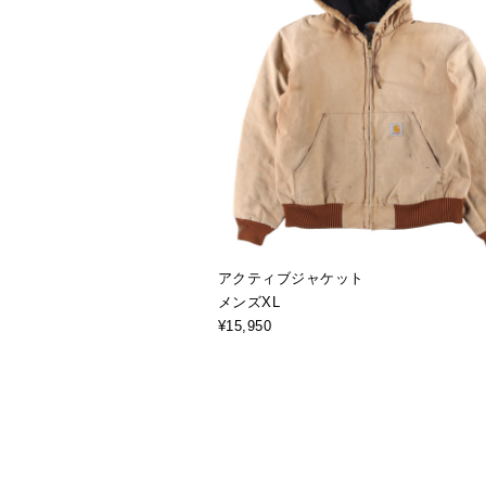
アクティブジャケット
メンズXL
¥15,950