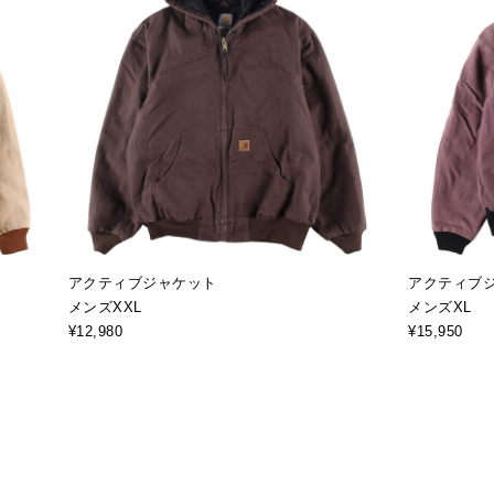
アクティブジャケット
アクティブ
メンズXXL
メンズXL
¥12,980
¥15,950