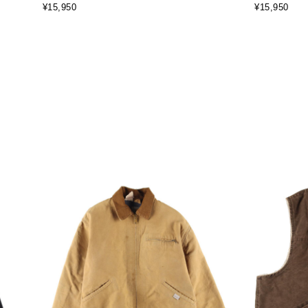
¥15,950
¥15,950