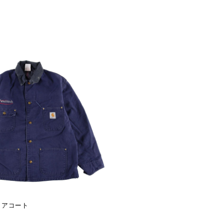
ョアコート