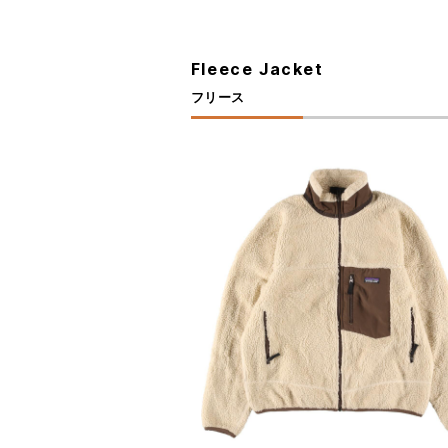
Fleece Jacket
フリース