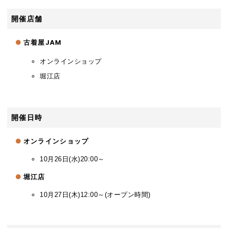
開催店舗
古着屋JAM
オンラインショップ
堀江店
開催日時
オンラインショップ
10月26日(水)20:00～
堀江店
10月27日(木)12:00～(オープン時間)