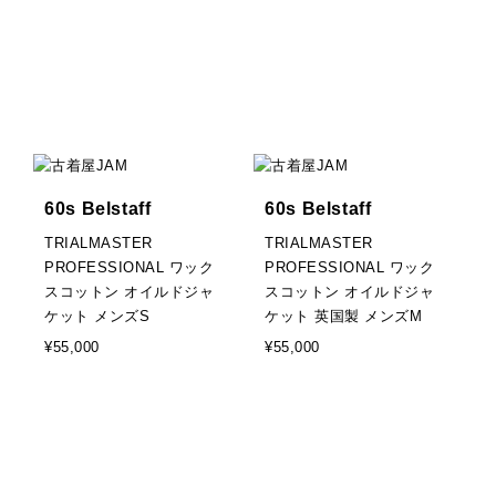
60s Belstaff
60s Belstaff
TRIALMASTER
TRIALMASTER
PROFESSIONAL ワック
PROFESSIONAL ワック
スコットン オイルドジャ
スコットン オイルドジャ
ケット メンズS
ケット 英国製 メンズM
¥55,000
¥55,000