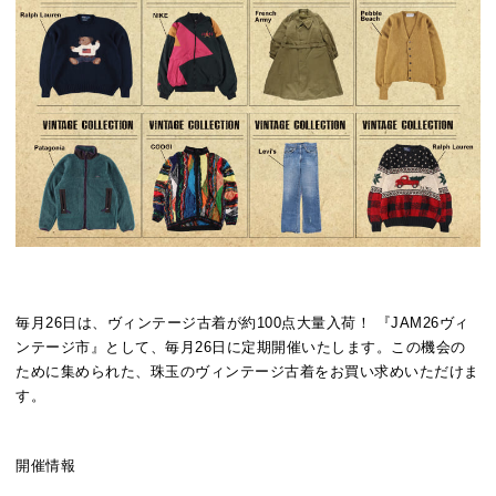
JAM26ヴィンテージ市?毎月26日はヴィンテージ大量入荷DAY
毎月26日は、ヴィンテージ古着が約100点大量入荷！ 『JAM26ヴィ
ンテージ市』として、毎月26日に定期開催いたします。この機会の
ために集められた、珠玉のヴィンテージ古着をお買い求めいただけま
す。
開催情報