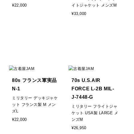
¥22,000
イトジャケット メンズM
¥33,000
80s フランス軍実品
70s U.S.AIR
N-1
FORCE L-2B MIL-
J-7448-G
ミリタリー デッキジャケ
ット フランス製 M メン
ミリタリー フライトジャ
ズL
ケット USA製 LARGE メ
¥22,000
ンズM
¥26,950