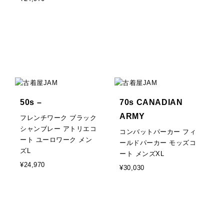
50s –
70s CANADIAN
ARMY
フレンチワーク ブラック
シャンブレー アトリエコ
コンバットパーカー フィ
ート ユーロワーク メン
ールドパーカー モッズコ
ズL
ート メンズXL
¥24,970
¥30,030