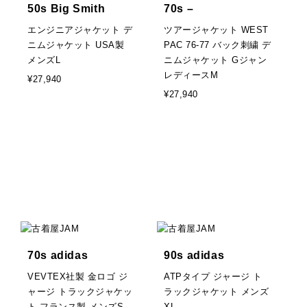
50s Big Smith
70s –
エンジニアジャケット デ
ツアージャケット WEST
ニムジャケット USA製
PAC 76-77 バック刺繍 デ
メンズL
ニムジャケット Gジャン
レディースM
¥27,940
¥27,940
70s adidas
90s adidas
VEVTEX社製 金ロゴ ジ
ATPタイプ ジャージ ト
ャージ トラックジャケッ
ラックジャケット メンズ
ト フランス製 メンズS
XL