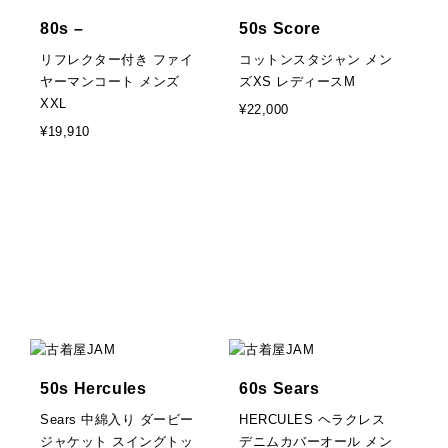
80s –
50s Score
リフレクター付き ファイ
コットンスタジャン メン
ヤーマンコート メンズ
ズXS レディースM
XXL
¥22,000
¥19,910
50s Hercules
60s Sears
Sears 中綿入り ダービー
HERCULES ヘラクレス
ジャケット スイングトッ
デニムカバーオール メン