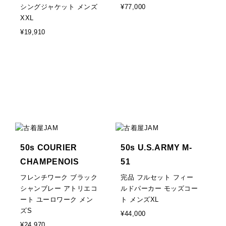
シングジャケット メンズ
¥77,000
XXL
¥19,910
50s COURIER
50s U.S.ARMY M-
CHAMPENOIS
51
フレンチワーク ブラック
完品 フルセット フィー
シャンブレー アトリエコ
ルドパーカー モッズコー
ート ユーロワーク メン
ト メンズXL
ズS
¥44,000
¥24,970