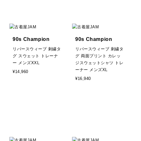
90s Champion
90s Champion
リバースウィーブ 刺繍タ
リバースウィーブ 刺繍タ
グ スウェット トレーナ
グ 両面プリント カレッ
ー メンズXXL
ジスウェットシャツ トレ
ーナー メンズXL
¥14,960
¥16,940