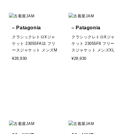
– Patagonia
– Patagonia
クラシックレトロXジャ
クラシックレトロXジャ
ケット 23055FA11 フリ
ケット 23055F8 フリー
ースジャケット メンズM
スジャケット メンズXL
¥28,930
¥28,930