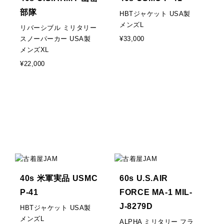
部隊
HBTジャケット USA製
メンズL
リバーシブル ミリタリー
スノーパーカー USA製
¥33,000
メンズXL
¥22,000
40s 米軍実品 USMC
60s U.S.AIR
P-41
FORCE MA-1 MIL-
J-8279D
HBTジャケット USA製
メンズL
ALPHA ミリタリー フラ