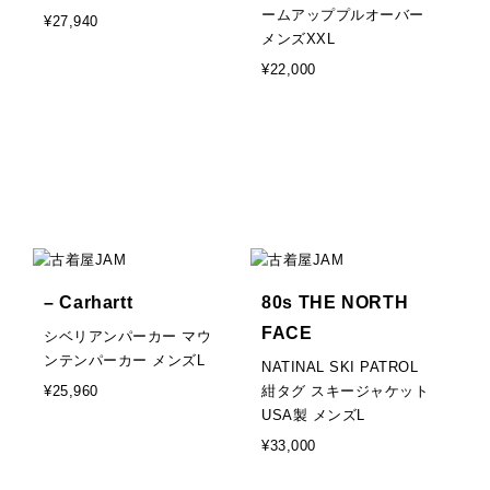
ームアッププルオーバー
¥27,940
メンズXXL
¥22,000
– Carhartt
80s THE NORTH
FACE
シベリアンパーカー マウ
ンテンパーカー メンズL
NATINAL SKI PATROL
¥25,960
紺タグ スキージャケット
USA製 メンズL
¥33,000