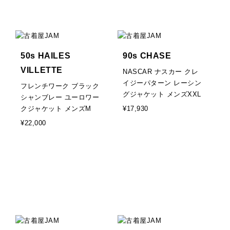
50s HAILES
90s CHASE
VILLETTE
NASCAR ナスカー クレ
イジーパターン レーシン
フレンチワーク ブラック
グジャケット メンズXXL
シャンブレー ユーロワー
クジャケット メンズM
¥17,930
¥22,000