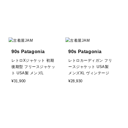
90s Patagonia
90s Patagonia
レトロXジャケット 初期
レトロカーディガン フリ
後期型 フリースジャケッ
ースジャケット USA製
ト USA製 メンズL
メンズXL ヴィンテージ
¥31,900
¥28,930