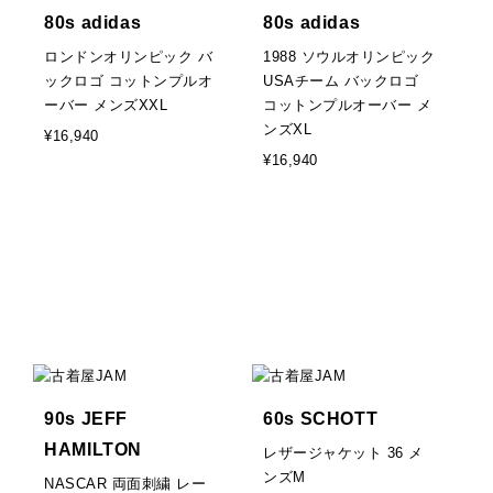
80s adidas
80s adidas
ロンドンオリンピック バ
1988 ソウルオリンピック
ックロゴ コットンプルオ
USAチーム バックロゴ
ーバー メンズXXL
コットンプルオーバー メ
ンズXL
¥16,940
¥16,940
90s JEFF
60s SCHOTT
HAMILTON
レザージャケット 36 メ
ンズM
NASCAR 両面刺繍 レー