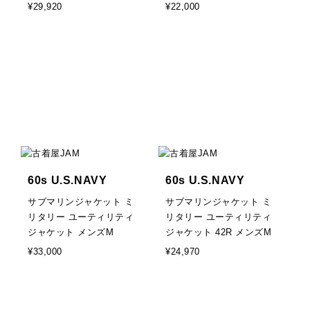
¥29,920
¥22,000
60s U.S.NAVY
60s U.S.NAVY
サブマリンジャケット ミ
サブマリンジャケット ミ
リタリー ユーティリティ
リタリー ユーティリティ
ジャケット メンズM
ジャケット 42R メンズM
¥33,000
¥24,970