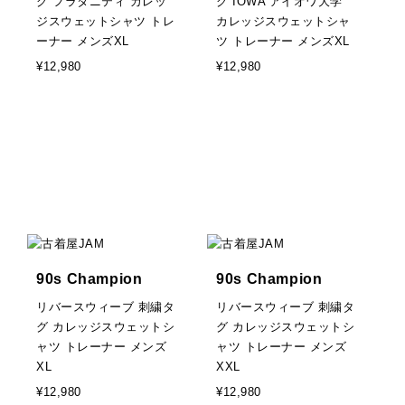
グ フラタニティ カレッ
グ IOWA アイオワ大学
ジスウェットシャツ トレ
カレッジスウェットシャ
ーナー メンズXL
ツ トレーナー メンズXL
¥12,980
¥12,980
90s Champion
90s Champion
リバースウィーブ 刺繍タ
リバースウィーブ 刺繍タ
グ カレッジスウェットシ
グ カレッジスウェットシ
ャツ トレーナー メンズ
ャツ トレーナー メンズ
XL
XXL
¥12,980
¥12,980