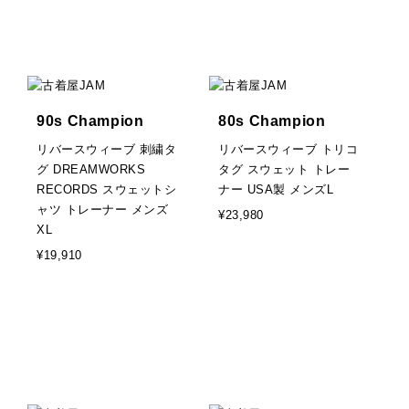
90s Champion
80s Champion
リバースウィーブ 刺繍タ
リバースウィーブ トリコ
グ DREAMWORKS
タグ スウェット トレー
RECORDS スウェットシ
ナー USA製 メンズL
ャツ トレーナー メンズ
¥23,980
XL
¥19,910