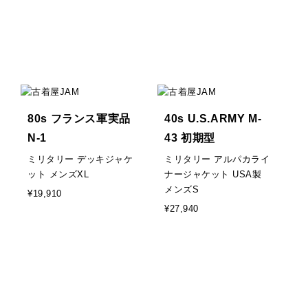
80s フランス軍実品
40s U.S.ARMY M-
N-1
43 初期型
ミリタリー デッキジャケ
ミリタリー アルパカライ
ット メンズXL
ナージャケット USA製
メンズS
¥19,910
¥27,940