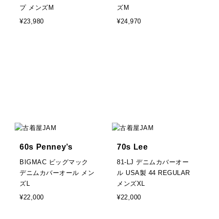
プ メンズM
ズM
¥23,980
¥24,970
60s Penney’s
70s Lee
BIGMAC ビッグマック
81-LJ デニムカバーオー
デニムカバーオール メン
ル USA製 44 REGULAR
ズL
メンズXL
¥22,000
¥22,000