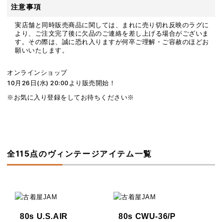
注意事項
実店舗と同時販売商品に関しては、まれに売り切れ反映のラグに
より、ご注文完了後に欠品のご連絡を差し上げる場合がございま
す。その際は、誠に恐れ入りますが何卒ご理解・ご容赦のほどお
願いいたします。
オンラインショップ
10月26日(水) 20:00より販売開始！
※お気に入り登録をしてお待ちください※
全115点のヴィンテージアイテム一覧
80s U.S.AIR
80s CWU-36/P