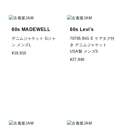
60s MADEWELL
60s Levi’s
デニムジャケット Gジャ
70705 BIG E ケアタグ付
ン メンズL
き デニムジャケット
USA製 メンズS
¥19,910
¥27,940