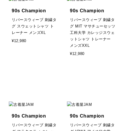
90s Champion
90s Champion
リバースウィーブ 刺繍タ
リバースウィーブ 刺繍タ
グ スウェットシャツ ト
グ MIT マサチューセッツ
レーナー メンズXL
工科大学 カレッジスウェ
ットシャツ トレーナー
¥12,980
メンズXXL
¥12,980
90s Champion
90s Champion
リバースウィーブ 刺繍タ
リバースウィーブ 刺繍タ