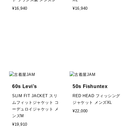
¥16,940
¥16,940
60s Levi’s
50s Fishuntex
SLIM FIT JACKET スリ
RED HEAD フィッシング
ムフィットジャケット コ
ジャケット メンズXL
ーデュロイジャケット メ
¥22,000
ンズM
¥19,910