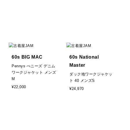
60s BIG MAC
60s National
Master
Pennys ぺニーズ デニム
ワークジャケット メンズ
ダック地ワークジャケッ
M
ト 40 メンズS
¥22,000
¥24,970