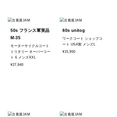
50s フランス軍実品
60s unitog
M-35
ワークコート ショップコ
ート USA製 メンズL
モーターサイクルコート
ミリタリー オーバーコー
¥15,950
ト 6 メンズXXL
¥27,940