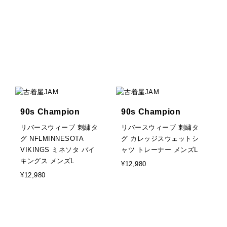
90s Champion
90s Champion
リバースウィーブ 刺繍タ
リバースウィーブ 刺繍タ
グ NFLMINNESOTA
グ カレッジスウェットシ
VIKINGS ミネソタ バイ
ャツ トレーナー メンズL
キングス メンズL
¥12,980
¥12,980