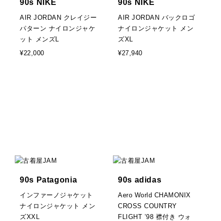
90s NIKE
90s NIKE
AIR JORDAN クレイジー
AIR JORDAN バックロゴ
パターン ナイロンジャケ
ナイロンジャケット メン
ット メンズL
ズXL
¥22,000
¥27,940
90s Patagonia
90s adidas
インファーノジャケット
Aero World CHAMONIX
ナイロンジャケット メン
CROSS COUNTRY
ズXXL
FLIGHT ’98 襟付き ウォ