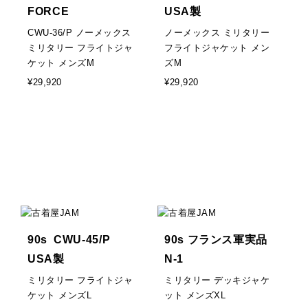
FORCE
USA製
CWU-36/P ノーメックス
ノーメックス ミリタリー
ミリタリー フライトジャ
フライトジャケット メン
ケット メンズM
ズM
¥29,920
¥29,920
90s CWU-45/P
90s フランス軍実品
USA製
N-1
ミリタリー フライトジャ
ミリタリー デッキジャケ
ケット メンズL
ット メンズXL