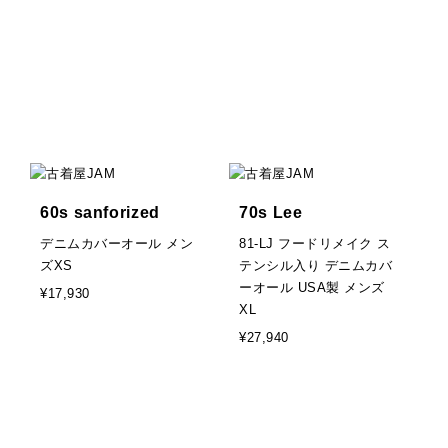
60s sanforized
70s Lee
デニムカバーオール メン
81-LJ フードリメイク ス
ズXS
テンシル入り デニムカバ
ーオール USA製 メンズ
¥17,930
XL
¥27,940