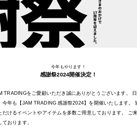
今年もやります！
感謝祭2024開催決定！
M TRADINGをご愛顧いただき誠にありがとうございます。 
今年も【JAM TRADING 感謝祭2024】を開催いたします。
ただけるイベントやアイテムを多数ご用意しております。 ご
しております。