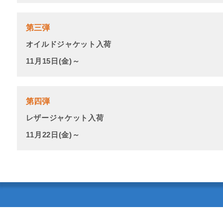
第三弾
オイルドジャケット入荷
11月15日(金)～
第四弾
レザージャケット入荷
11月22日(金)～