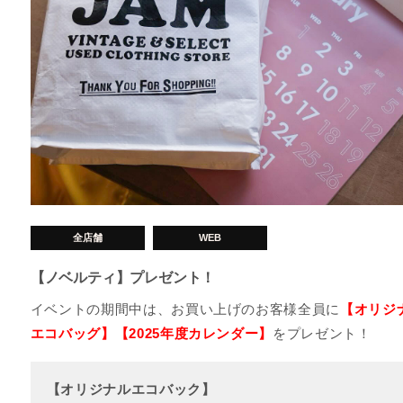
全店舗
WEB
【ノベルティ】プレゼント！
イベントの期間中は、お買い上げのお客様全員に
【オリジ
エコバッグ】【2025年度カレンダー】
をプレゼント！
【オリジナルエコバック】