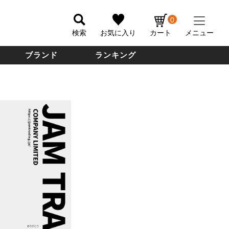
0
検索
お気に入り
カート
メニュー
ブランド
ランキング