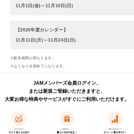
11月1日(金)～11月10日(日)
【2025年度カレンダー】
11月11日(月)～11月24日(日)
※配布期間が異なります。
※なくなり次第終了になります。
JAMメンバーズ会員ログイン、
または新規ご登録いただきますと、
大変お得な特典やサービスがすぐにご利用いただけます。