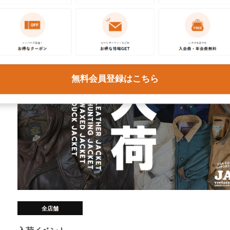
無料会員登録はこちら
全店舗