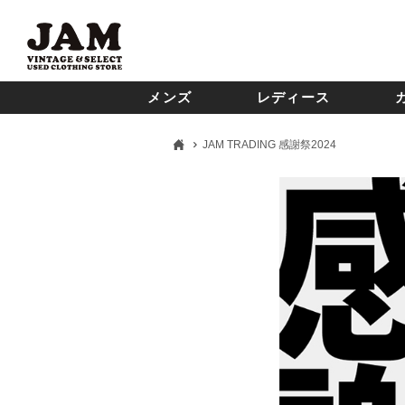
メンズ
レディース
JAM TRADING 感謝祭2024