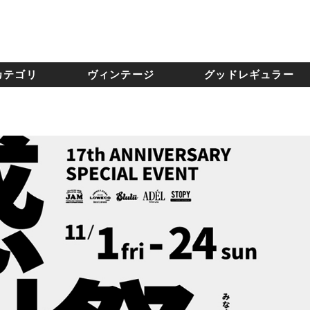
カテゴリ
ヴィンテージ
グッドレギュラー