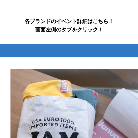
各ブランドのイベント詳細はこちら！
画面左側のタブをクリック！