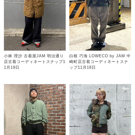
小林 理沙 古着屋JAM 明治通り
白根 巧海 LOWECO by JAM 中
店古着コーディネートスナップ1
崎町店古着コーディネートスナ
1月19日
ップ11月18日