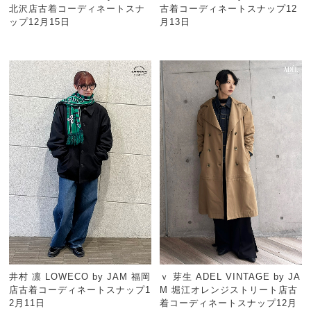
北沢店古着コーディネートスナ
古着コーディネートスナップ12
ップ12月15日
月13日
井村 凛 LOWECO by JAM 福岡
ｖ 芽生 ADEL VINTAGE by JA
店古着コーディネートスナップ1
M 堀江オレンジストリート店古
2月11日
着コーディネートスナップ12月