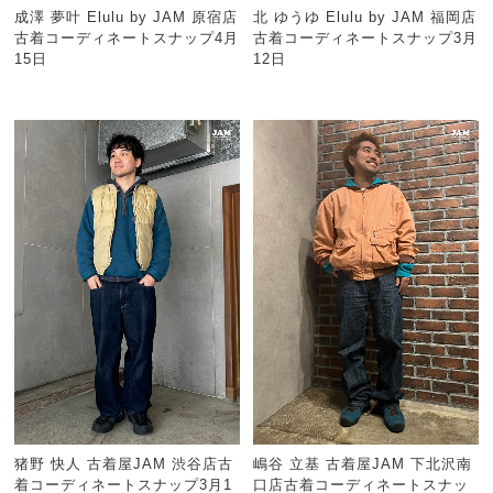
成澤 夢叶 Elulu by JAM 原宿店
北 ゆうゆ Elulu by JAM 福岡店
古着コーディネートスナップ4月
古着コーディネートスナップ3月
15日
12日
猪野 快人 古着屋JAM 渋谷店古
嶋谷 立基 古着屋JAM 下北沢南
着コーディネートスナップ3月1
口店古着コーディネートスナッ