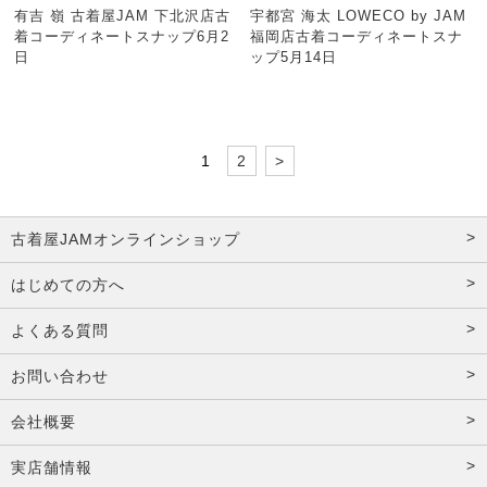
有吉 嶺 古着屋JAM 下北沢店古
宇都宮 海太 LOWECO by JAM
着コーディネートスナップ6月2
福岡店古着コーディネートスナ
日
ップ5月14日
1
2
>
古着屋JAMオンラインショップ
はじめての方へ
よくある質問
お問い合わせ
会社概要
実店舗情報