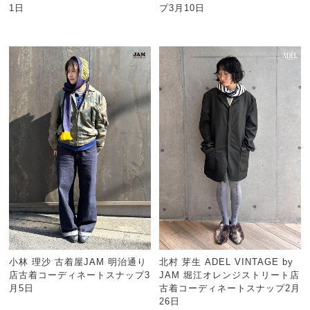
1日
プ3月10日
小林 理沙 古着屋JAM 明治通り
北村 芽生 ADEL VINTAGE by
店古着コーディネートスナップ3
JAM 堀江オレンジストリート店
月5日
古着コーディネートスナップ2月
26日