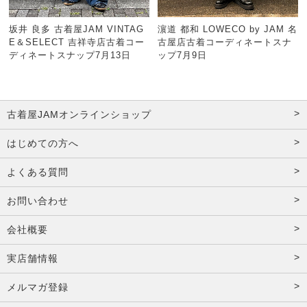
坂井 良多 古着屋JAM VINTAG
濵道 都和 LOWECO by JAM 名
E＆SELECT 吉祥寺店古着コー
古屋店古着コーディネートスナ
ディネートスナップ7月13日
ップ7月9日
古着屋JAMオンラインショップ
はじめての方へ
よくある質問
お問い合わせ
会社概要
実店舗情報
メルマガ登録