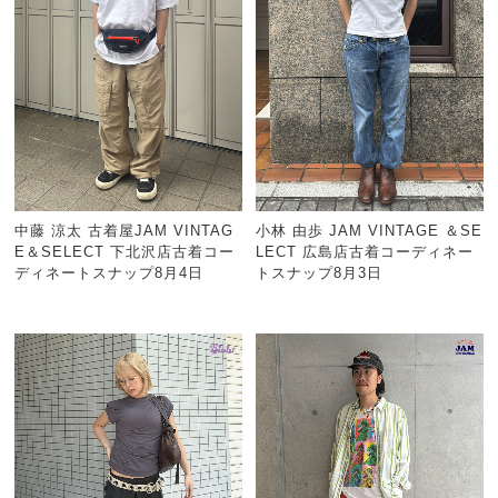
中藤 涼太 古着屋JAM VINTAG
小林 由歩 JAM VINTAGE ＆SE
E＆SELECT 下北沢店古着コー
LECT 広島店古着コーディネー
ディネートスナップ8月4日
トスナップ8月3日