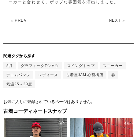
ーカーと合わせて、ポップな雰囲気を演出しました。
« PREV
NEXT »
関連タグから探す
5月
グラフィックTシャツ
スイングトップ
スニーカー
デニムパンツ
レディース
古着屋JAM 心斎橋店
春
気温25～29度
お気に入りに登録されているページはありません。
古着コーディネートスナップ