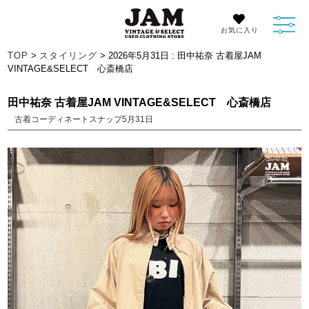
お気に入り
TOP
>
スタイリング
> 2026年5月31日 : 田中祐奈 古着屋JAM
VINTAGE&SELECT 心斎橋店
田中祐奈 古着屋JAM VINTAGE&SELECT 心斎橋店
古着コーディネートスナップ5月31日