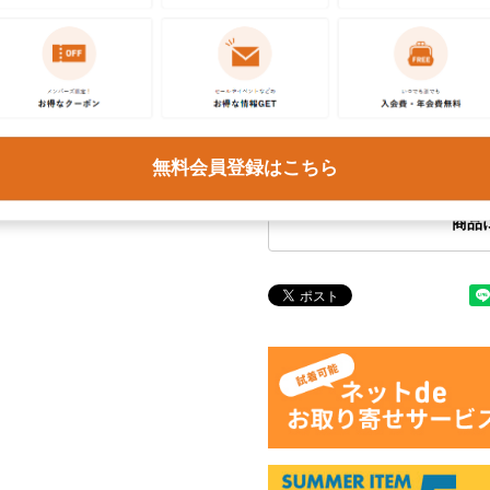
お問い合わせ
この商品に関するご質問は
ください。各種ご対応には
予めご了承ください。
無料会員登録はこちら
商品