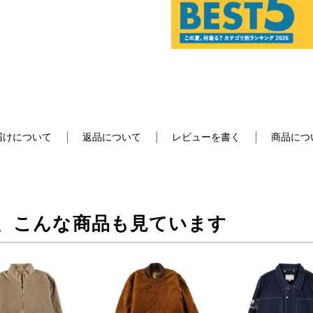
届けについて
返品について
レビューを書く
商品につ
、こんな商品も見ています