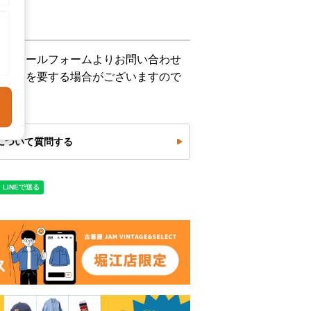
下記メールフォームよりお問い合わせ
お時間を要する場合がございますので
について質問する