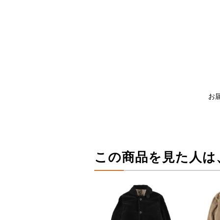
お
この商品を見た人は