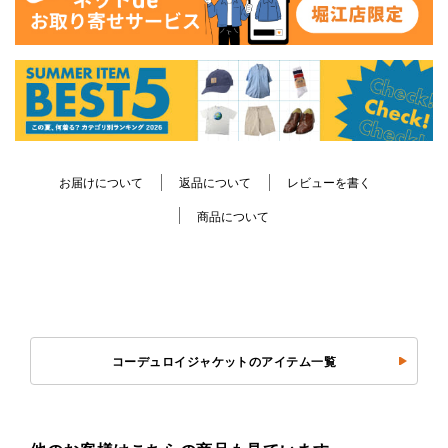
お届けについて
返品について
レビューを書く
商品について
コーデュロイジャケットのアイテム一覧