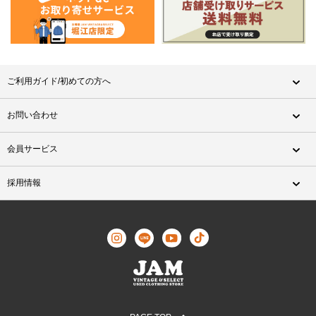
ご利用ガイド/初めての方へ
お問い合わせ
会員サービス
採用情報