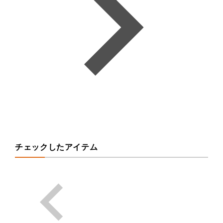
チェックしたアイテム