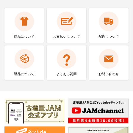
商品について
お支払いに
ついて
配送について
返品について
よくある質問
お問い合わせ