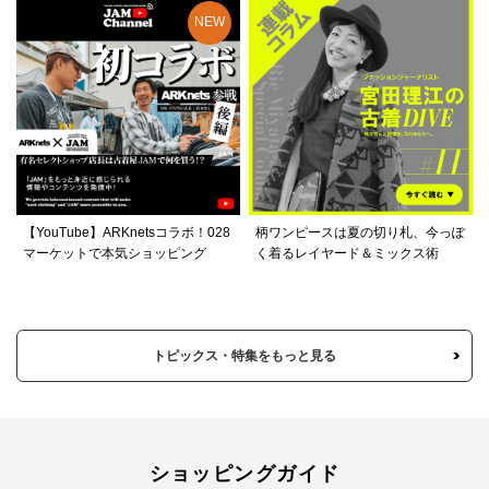
【YouTube】ARKnetsコラボ！028
柄ワンピースは夏の切り札、今っぽ
マーケットで本気ショッピング
く着るレイヤード＆ミックス術
トピックス・特集をもっと見る
ショッピングガイド