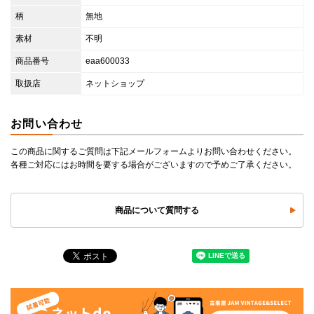
柄
無地
素材
不明
商品番号
eaa600033
取扱店
ネットショップ
お問い合わせ
この商品に関するご質問は下記メールフォームよりお問い合わせください。
各種ご対応にはお時間を要する場合がございますので予めご了承ください。
商品について質問する