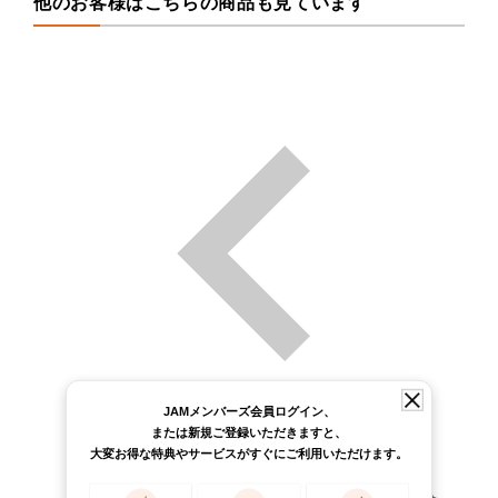
他のお客様はこちらの商品も見ています
JAMメンバーズ会員ログイン、
または新規ご登録いただきますと、
大変お得な特典やサービスがすぐにご利用いただけます。