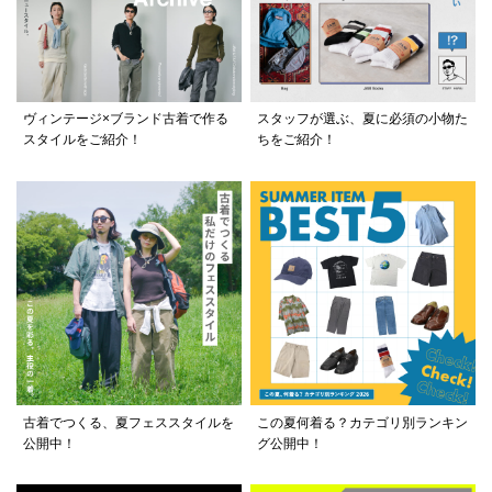
ヴィンテージ×ブランド古着で作る
スタッフが選ぶ、夏に必須の小物た
スタイルをご紹介！
ちをご紹介！
古着でつくる、夏フェススタイルを
この夏何着る？カテゴリ別ランキン
公開中！
グ公開中！