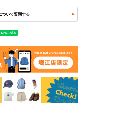
について質問する