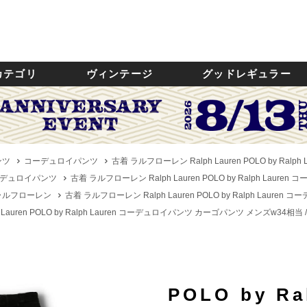
カテゴリ
ヴィンテージ
グッドレギュラー
ンツ
コーデュロイパンツ
古着 ラルフローレン Ralph Lauren POLO by Ra
デュロイパンツ
古着 ラルフローレン Ralph Lauren POLO by Ralph Lau
n／ラルフローレン
古着 ラルフローレン Ralph Lauren POLO by Ralph Laur
auren POLO by Ralph Lauren コーデュロイパンツ カーゴパンツ メンズw34相当 /
POLO by Ra