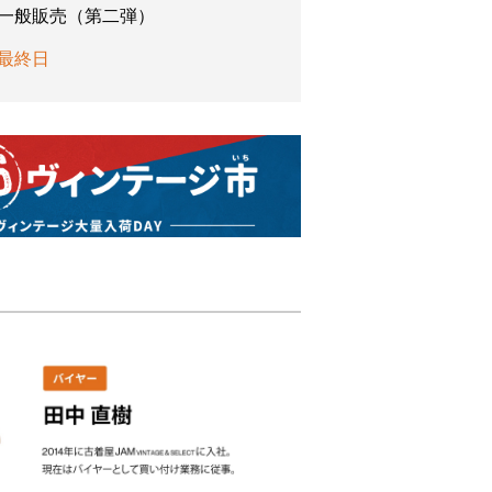
一般販売（第二弾）
最終日