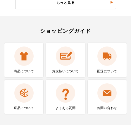
もっと見る
ショッピングガイド
商品について
お支払いに
ついて
配送について
返品について
よくある質問
お問い合わせ