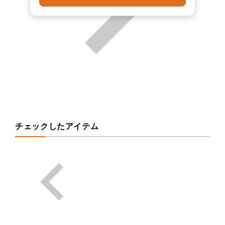
チェックしたアイテム