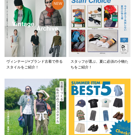
ヴィンテージ×ブランド古着で作る
スタッフが選ぶ、夏に必須の小物た
スタイルをご紹介！
ちをご紹介！