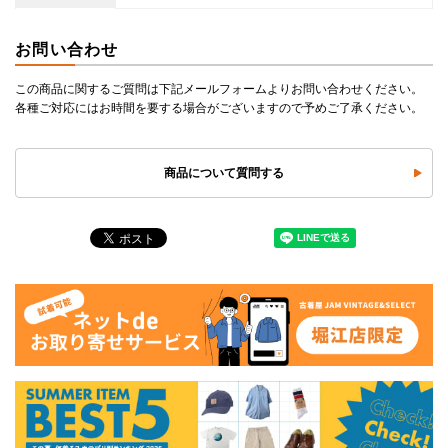
お問い合わせ
この商品に関するご質問は下記メールフォームよりお問い合わせください。
各種ご対応にはお時間を要する場合がございますので予めご了承ください。
商品について質問する