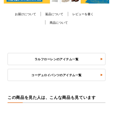
お届けについて
返品について
レビューを書く
商品について
ラルフローレンのアイテム一覧
コーデュロイパンツのアイテム一覧
この商品を見た人は、こんな商品も見ています