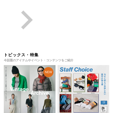
トピックス・特集
今話題のアイテムやイベント・コンテンツをご紹介