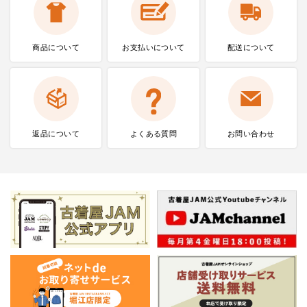
商品について
お支払いに
ついて
配送について
返品について
よくある質問
お問い合わせ