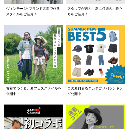
ヴィンテージ×ブランド古着で作る
スタッフが選ぶ、夏に必須の小物た
スタイルをご紹介！
ちをご紹介！
古着でつくる、夏フェススタイルを
この夏何着る？カテゴリ別ランキン
公開中！
グ公開中！