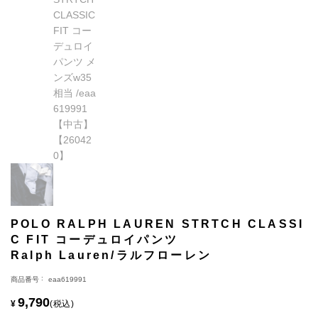
POLO RALPH LAUREN STRTCH CLASSI
C FIT コーデュロイパンツ
Ralph Lauren/ラルフローレン
商品番号
eaa619991
9,790
¥
税込