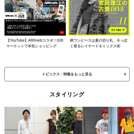
【YouTube】ARKnetsコラボ！028
柄ワンピースは夏の切り札、今っぽ
マーケットで本気ショッピング
く着るレイヤード＆ミックス術
トピックス・特集をもっと見る
スタイリング