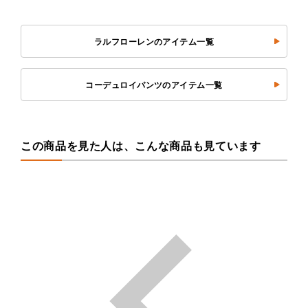
ラルフローレンのアイテム一覧
コーデュロイパンツのアイテム一覧
この商品を見た人は、こんな商品も見ています