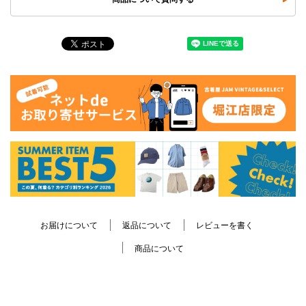
お届けについて
返品について
レビューを書く
商品について