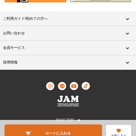
ご利用ガイド/初めての方へ
お問い合わせ
会員サービス
採用情報
PAGE TOP
©JAM TRADING All Rights Reserved.
カートに入れる
お気に入り