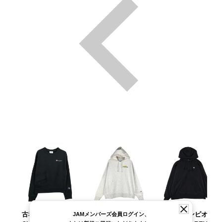
古着 チャンピオン
古着 チャンピオン
古着 チャンピオン
JAMメンバーズ会員ログイン、