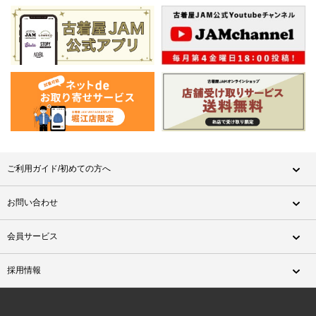
ご利用ガイド/初めての方へ
お問い合わせ
会員サービス
採用情報