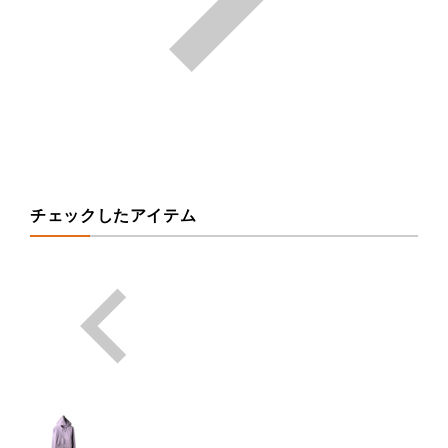
チェックしたアイテム