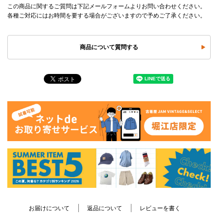
この商品に関するご質問は下記メールフォームよりお問い合わせください。
各種ご対応にはお時間を要する場合がございますので予めご了承ください。
商品について質問する
お届けについて
返品について
レビューを書く