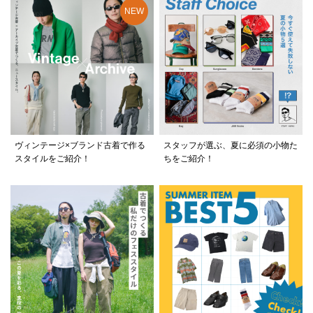
ヴィンテージ×ブランド古着で作る
スタッフが選ぶ、夏に必須の小物た
スタイルをご紹介！
ちをご紹介！