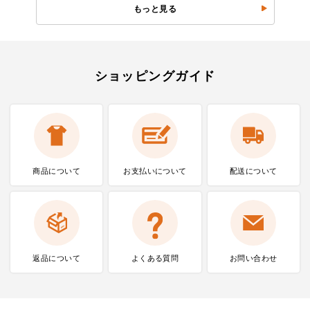
もっと見る
ショッピングガイド
商品について
お支払いに
ついて
配送について
返品について
よくある質問
お問い合わせ