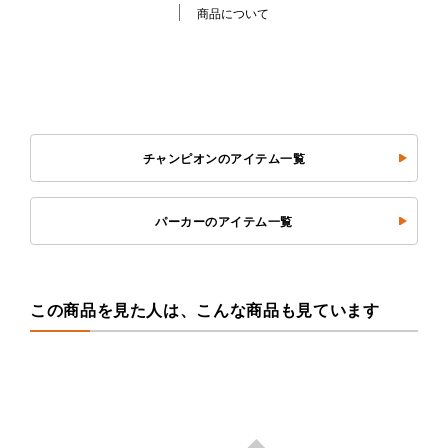
商品について
チャンピオンのアイテム一覧
パーカーのアイテム一覧
この商品を見た人は、こんな商品も見ています