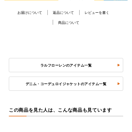
お届けについて
返品について
レビューを書く
商品について
ラルフローレンのアイテム一覧
デニム・コーデュロイジャケットのアイテム一覧
この商品を見た人は、こんな商品も見ています