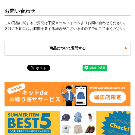
お問い合わせ
この商品に関するご質問は下記メールフォームよりお問い合わせください。
各種ご対応にはお時間を要する場合がございますので予めご了承ください。
商品について質問する