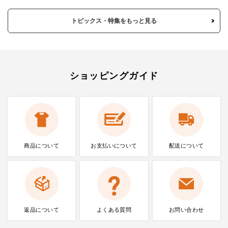
トピックス・特集をもっと見る
ショッピングガイド
商品について
お支払いに
ついて
配送について
返品について
よくある質問
お問い合わせ