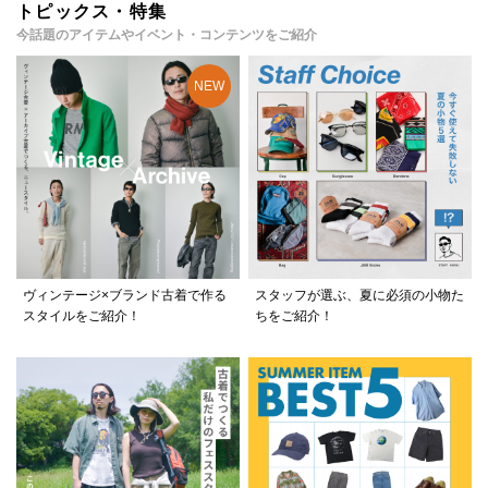
トピックス・特集
今話題のアイテムやイベント・コンテンツをご紹介
ヴィンテージ×ブランド古着で作る
スタッフが選ぶ、夏に必須の小物た
スタイルをご紹介！
ちをご紹介！