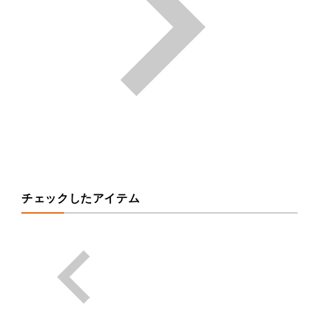
チェックしたアイテム