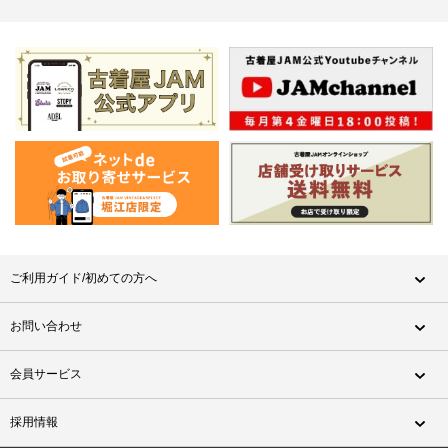
ご利用ガイド/初めての方へ
お問い合わせ
会員サービス
採用情報