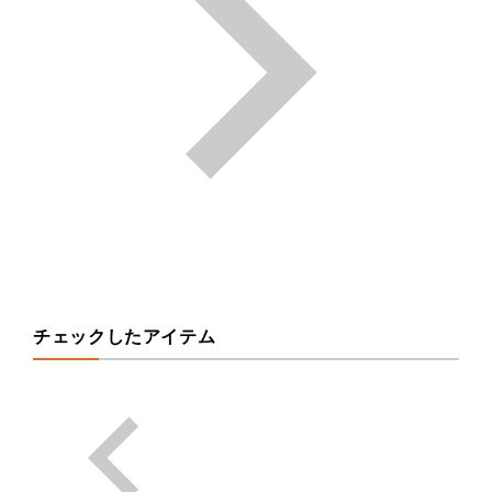
チェックしたアイテム