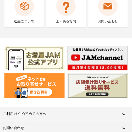
返品について
よくある質問
お問い合わせ
ご利用ガイド/初めての方へ
お問い合わせ