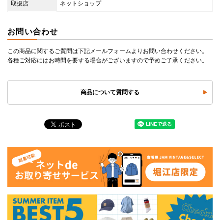
取扱店
ネットショップ
お問い合わせ
この商品に関するご質問は下記メールフォームよりお問い合わせください。
各種ご対応にはお時間を要する場合がございますので予めご了承ください。
商品について質問する