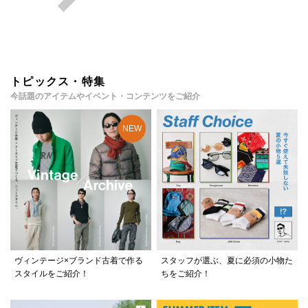
トピックス・特集
今話題のアイテムやイベント・コンテンツをご紹介
ヴィンテージ×ブランド古着で作る
スタッフが選ぶ、夏に必須の小物た
スタイルをご紹介！
ちをご紹介！