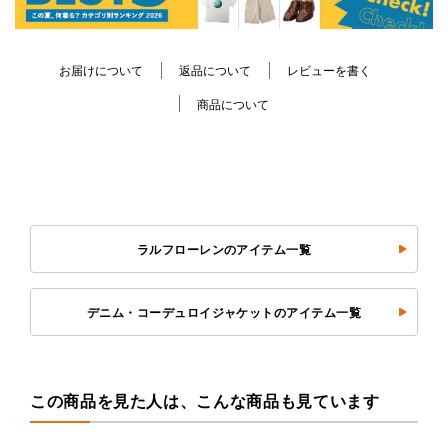
お届けについて
返品について
レビューを書く
商品について
ラルフローレンのアイテム一覧
デニム・コーデュロイジャケットのアイテム一覧
この商品を見た人は、こんな商品も見ています