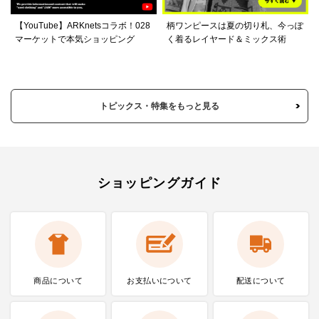
【YouTube】ARKnetsコラボ！028
柄ワンピースは夏の切り札、今っぽ
マーケットで本気ショッピング
く着るレイヤード＆ミックス術
トピックス・特集をもっと見る
ショッピングガイド
商品について
お支払いに
ついて
配送について