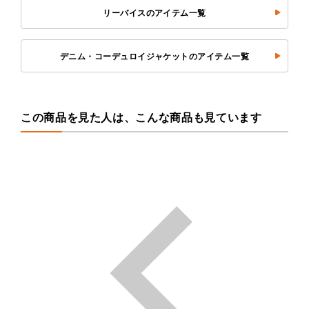
リーバイスのアイテム一覧
デニム・コーデュロイジャケットのアイテム一覧
この商品を見た人は、こんな商品も見ています