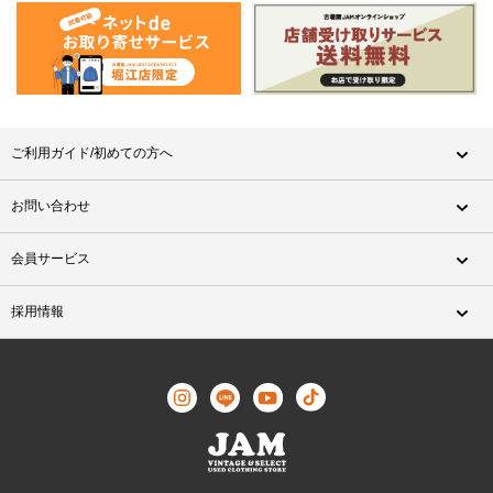
ご利用ガイド/初めての方へ
お問い合わせ
会員サービス
採用情報