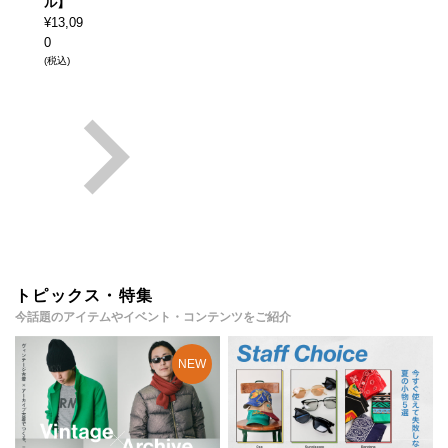
ル】
¥
13,09
0
(税込)
トピックス・特集
今話題のアイテムやイベント・コンテンツをご紹介