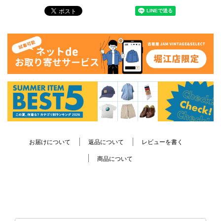
お届けについて
返品について
レビューを書く
商品について