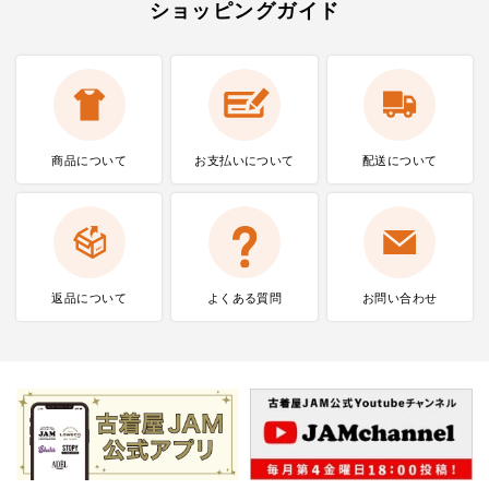
ショッピングガイド
商品について
お支払いに
ついて
配送について
返品について
よくある質問
お問い合わせ