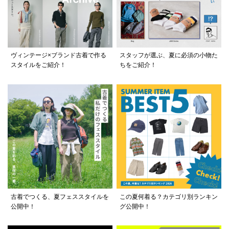
ヴィンテージ×ブランド古着で作る
スタッフが選ぶ、夏に必須の小物た
スタイルをご紹介！
ちをご紹介！
古着でつくる、夏フェススタイルを
この夏何着る？カテゴリ別ランキン
公開中！
グ公開中！