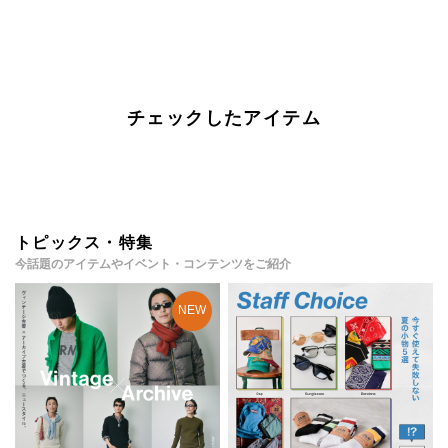
チェックしたアイテム
トピックス・特集
今話題のアイテムやイベント・コンテンツをご紹介