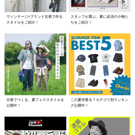
ヴィンテージ×ブランド古着で作る
スタッフが選ぶ、夏に必須の小物た
スタイルをご紹介！
ちをご紹介！
古着でつくる、夏フェススタイルを
この夏何着る？カテゴリ別ランキン
公開中！
グ公開中！