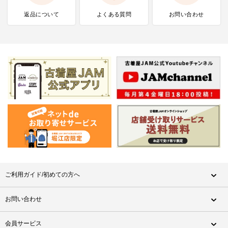
返品について
よくある質問
お問い合わせ
ご利用ガイド/初めての方へ
お問い合わせ
会員サービス