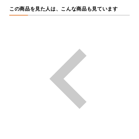
この商品を見た人は、こんな商品も見ています