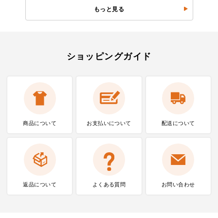
もっと見る
ショッピングガイド
商品について
お支払いに
ついて
配送について
返品について
よくある質問
お問い合わせ