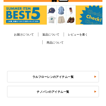
お届けについて
返品について
レビューを書く
商品について
ラルフローレンのアイテム一覧
チノパンのアイテム一覧