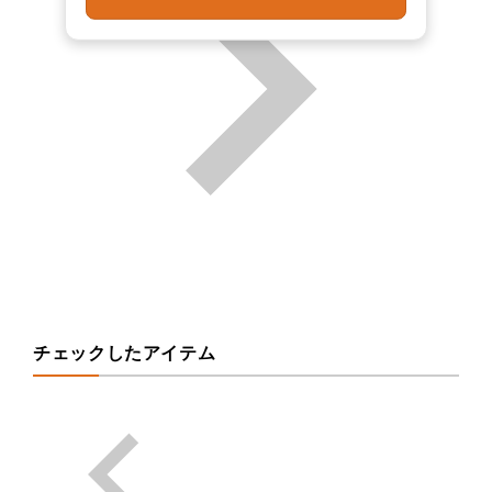
チェックしたアイテム