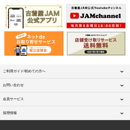
ご利用ガイド/初めての方へ
お問い合わせ
会員サービス
採用情報