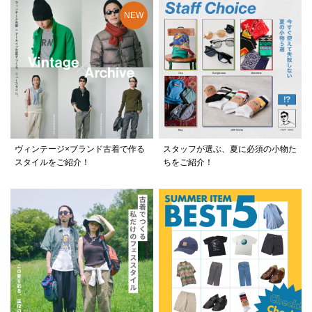
ヴィンテージ×ブランド古着で作る
スタッフが選ぶ、夏に必須の小物た
スタイルをご紹介！
ちをご紹介！