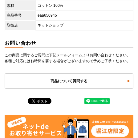
素材
コットン:100%
商品番号
eaa650945
取扱店
ネットショップ
お問い合わせ
この商品に関するご質問は下記メールフォームよりお問い合わせください。
各種ご対応にはお時間を要する場合がございますので予めご了承ください。
商品について質問する