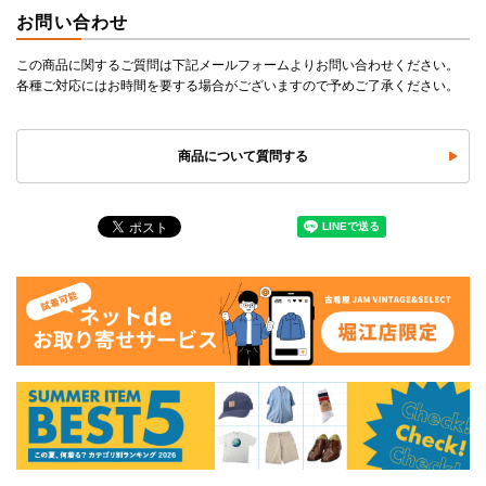
お問い合わせ
この商品に関するご質問は下記メールフォームよりお問い合わせください。
各種ご対応にはお時間を要する場合がございますので予めご了承ください。
商品について質問する