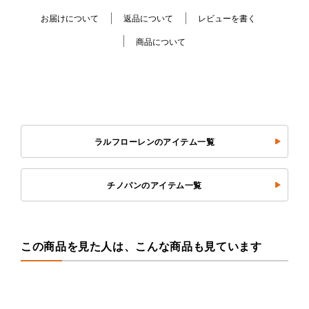
お届けについて
返品について
レビューを書く
商品について
ラルフローレンのアイテム一覧
チノパンのアイテム一覧
この商品を見た人は、こんな商品も見ています