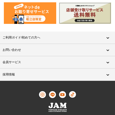
ご利用ガイド/初めての方へ
お問い合わせ
会員サービス
採用情報