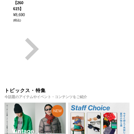
【260
615】
¥
8,690
(税込)
トピックス・特集
今話題のアイテムやイベント・コンテンツをご紹介