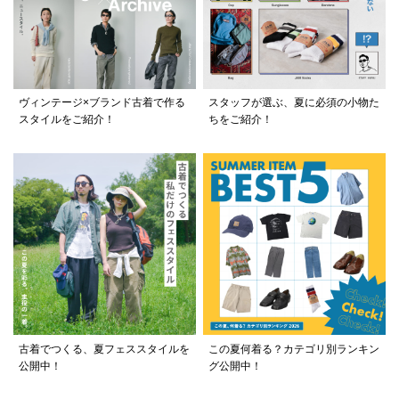
ヴィンテージ×ブランド古着で作る
スタッフが選ぶ、夏に必須の小物た
スタイルをご紹介！
ちをご紹介！
古着でつくる、夏フェススタイルを
この夏何着る？カテゴリ別ランキン
公開中！
グ公開中！