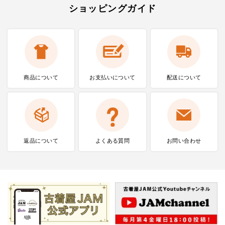
ショッピングガイド
商品について
お支払いに
ついて
配送について
返品について
よくある質問
お問い合わせ