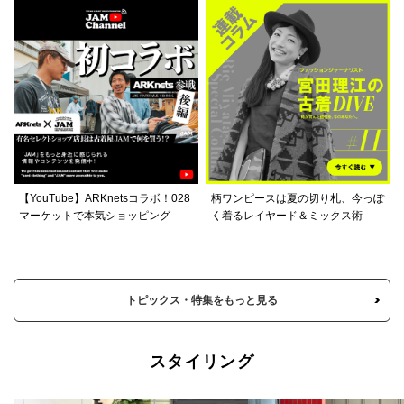
【YouTube】ARKnetsコラボ！028
柄ワンピースは夏の切り札、今っぽ
マーケットで本気ショッピング
く着るレイヤード＆ミックス術
トピックス・特集をもっと見る
スタイリング