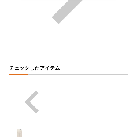
チェックしたアイテム