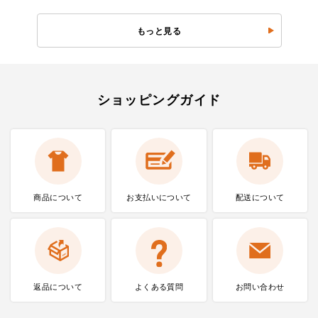
もっと見る
ショッピングガイド
商品について
お支払いに
ついて
配送について
返品について
よくある質問
お問い合わせ