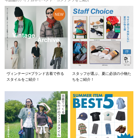
今話題のアイテムやイベント・コンテンツをご紹介
ヴィンテージ×ブランド古着で作る
スタッフが選ぶ、夏に必須の小物た
スタイルをご紹介！
ちをご紹介！