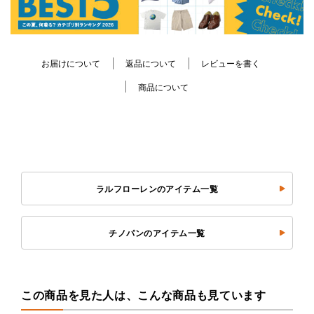
お届けについて
返品について
レビューを書く
商品について
ラルフローレンのアイテム一覧
チノパンのアイテム一覧
この商品を見た人は、こんな商品も見ています