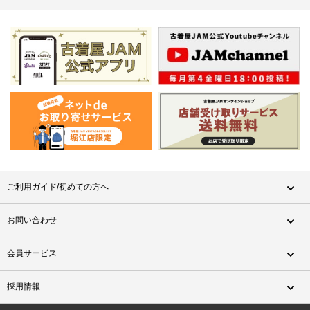
ご利用ガイド/初めての方へ
お問い合わせ
会員サービス
採用情報