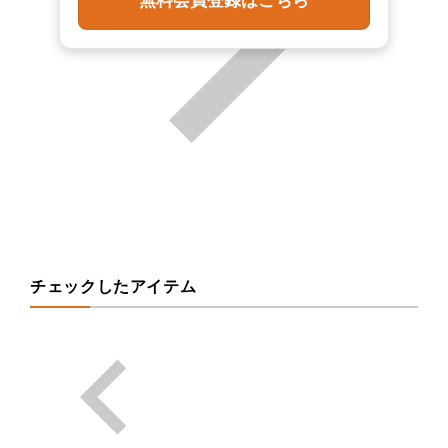
無料会員登録はこちら
チェックしたアイテム