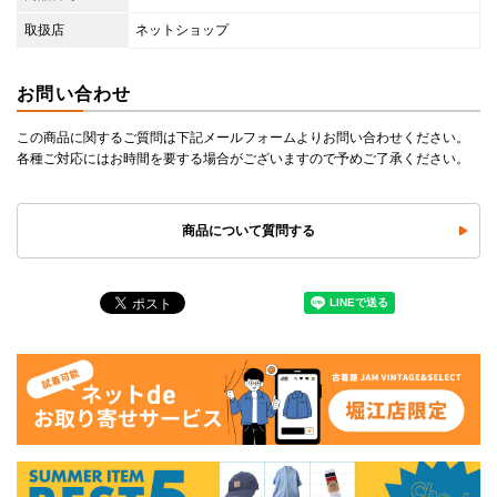
取扱店
ネットショップ
お問い合わせ
この商品に関するご質問は下記メールフォームよりお問い合わせください。
各種ご対応にはお時間を要する場合がございますので予めご了承ください。
商品について質問する