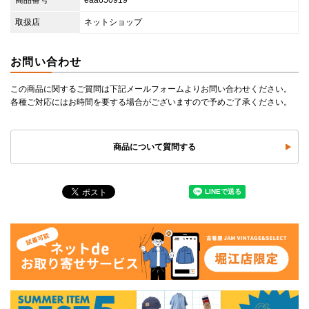
商品番号
eaa650919
取扱店
ネットショップ
お問い合わせ
この商品に関するご質問は下記メールフォームよりお問い合わせください。
各種ご対応にはお時間を要する場合がございますので予めご了承ください。
商品について質問する