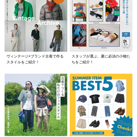
ヴィンテージ×ブランド古着で作る
スタッフが選ぶ、夏に必須の小物た
スタイルをご紹介！
ちをご紹介！