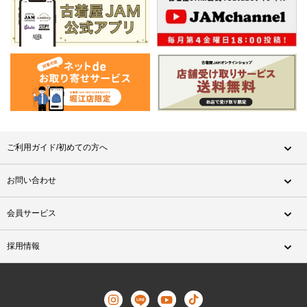
ご利用ガイド/初めての方へ
お問い合わせ
会員サービス
採用情報