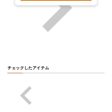
チェックしたアイテム