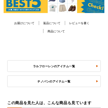
お届けについて
返品について
レビューを書く
商品について
ラルフローレンのアイテム一覧
チノパンのアイテム一覧
この商品を見た人は、こんな商品も見ています