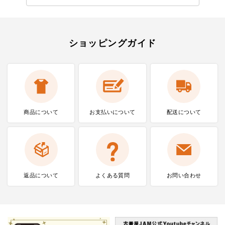
ショッピングガイド
商品について
お支払いに
ついて
配送について
返品について
よくある質問
お問い合わせ